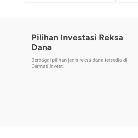
Pilihan Investasi Reksa
Dana
Berbagai pilihan jenis reksa dana tersedia di
Cermati Invest.