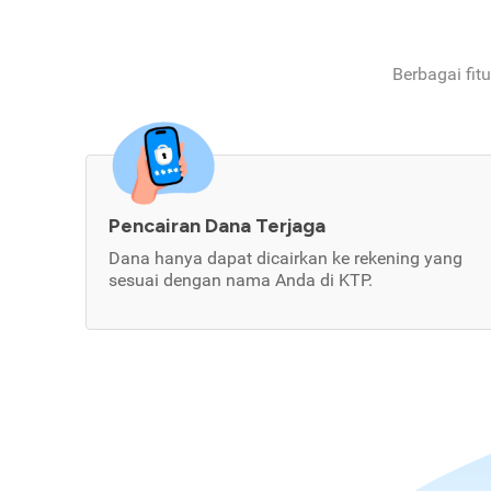
Berbagai fit
Pencairan Dana Terjaga
Dana hanya dapat dicairkan ke rekening yang
sesuai dengan nama Anda di KTP.