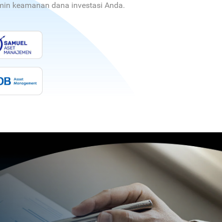
jamin keamanan dana investasi Anda.