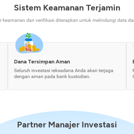
Sistem Keamanan Terjamin
ur keamanan dan verifikasi diterapkan untuk melindungi data d
Dana Tersimpan Aman
Seluruh investasi reksadana Anda akan terjaga
dengan aman pada bank kustodian.
Partner Manajer Investasi