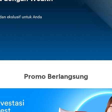
an ekslusif untuk Anda
Promo Berlangsung