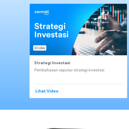
20 video
Strategi Investasi
Pembahasan seputar strategi investasi
Lihat Video