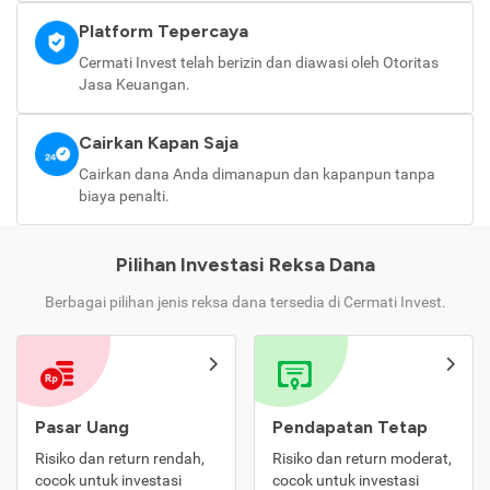
Platform Tepercaya
Cermati Invest telah berizin dan diawasi oleh Otoritas
Jasa Keuangan.
Cairkan Kapan Saja
Cairkan dana Anda dimanapun dan kapanpun tanpa
biaya penalti.
Pilihan Investasi Reksa Dana
Berbagai pilihan jenis reksa dana tersedia di Cermati Invest.
Pasar Uang
Pendapatan Tetap
Risiko dan return rendah,
Risiko dan return moderat,
cocok untuk investasi
cocok untuk investasi