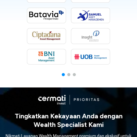
Tingkatkan Kekayaan Anda dengan
Wealth Specialist Kami
Nikmati Layanan Wealth Management premium dan ekslusif untuk