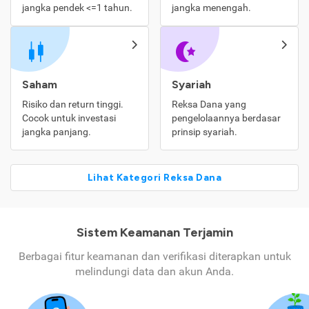
jangka pendek <=1 tahun.
jangka menengah.
Saham
Syariah
Risiko dan return tinggi.
Reksa Dana yang
Cocok untuk investasi
pengelolaannya berdasar
jangka panjang.
prinsip syariah.
Lihat Kategori Reksa Dana
Sistem Keamanan Terjamin
Berbagai fitur keamanan dan verifikasi diterapkan untuk
melindungi data dan akun Anda.