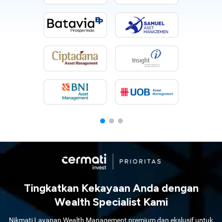
Tingkatkan Kekayaan Anda dengan
Wealth Specialist Kami
Nikmati Layanan Wealth Management premium dan ekslusif untuk