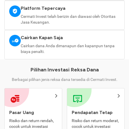
Platform Tepercaya
Cermati Invest telah berizin dan diawasi oleh Otoritas
Jasa Keuangan.
Cairkan Kapan Saja
Cairkan dana Anda dimanapun dan kapanpun tanpa
biaya penalti.
Pilihan Investasi Reksa Dana
Berbagai pilihan jenis reksa dana tersedia di Cermati Invest.
Pasar Uang
Pendapatan Tetap
Risiko dan return rendah,
Risiko dan return moderat,
cocok untuk investasi
cocok untuk investasi