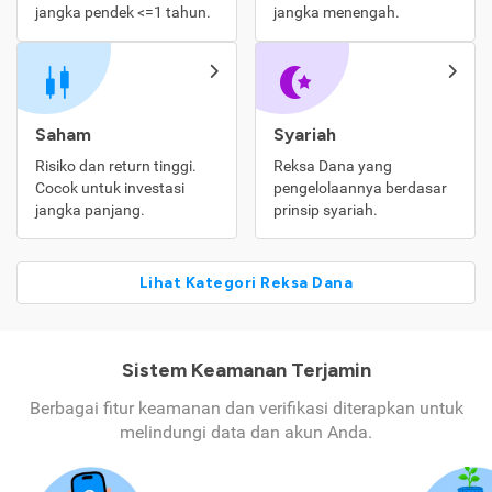
jangka pendek <=1 tahun.
jangka menengah.
Saham
Syariah
Risiko dan return tinggi.
Reksa Dana yang
Cocok untuk investasi
pengelolaannya berdasar
jangka panjang.
prinsip syariah.
Lihat Kategori Reksa Dana
Sistem Keamanan Terjamin
Berbagai fitur keamanan dan verifikasi diterapkan untuk
melindungi data dan akun Anda.