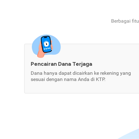
Berbagai fit
Pencairan Dana Terjaga
Dana hanya dapat dicairkan ke rekening yang
sesuai dengan nama Anda di KTP.