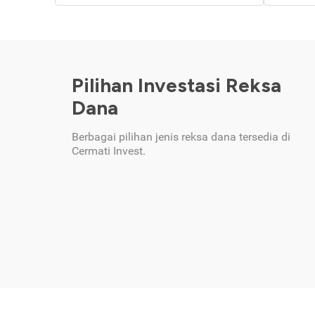
Pilihan Investasi Reksa
Dana
Berbagai pilihan jenis reksa dana tersedia di
Cermati Invest.