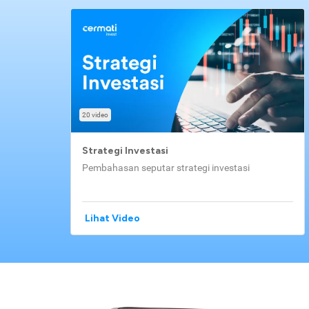
20 video
Strategi Investasi
Pembahasan seputar strategi investasi
Lihat Video