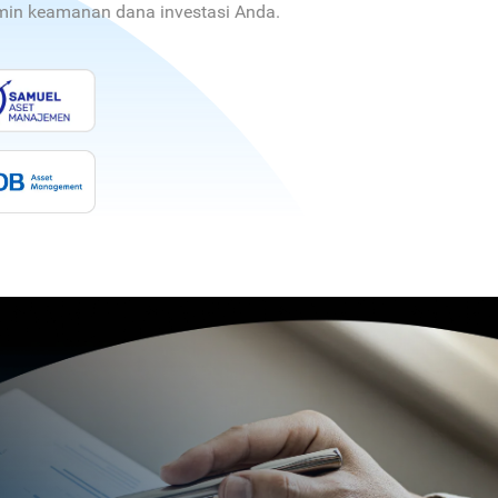
jamin keamanan dana investasi Anda.