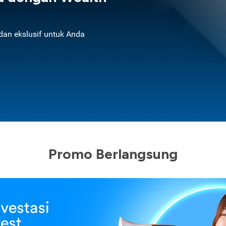
an ekslusif untuk Anda
Promo Berlangsung