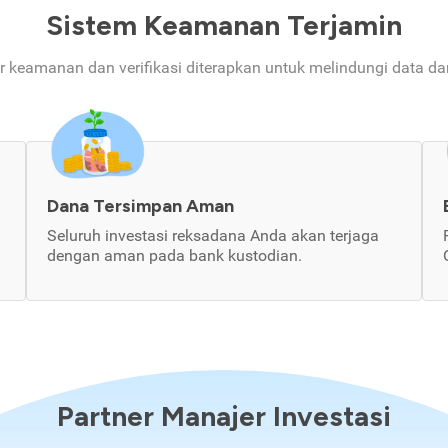
Sistem Keamanan Terjamin
ur keamanan dan verifikasi diterapkan untuk melindungi data d
Dana Tersimpan Aman
Seluruh investasi reksadana Anda akan terjaga
dengan aman pada bank kustodian.
Partner Manajer Investasi