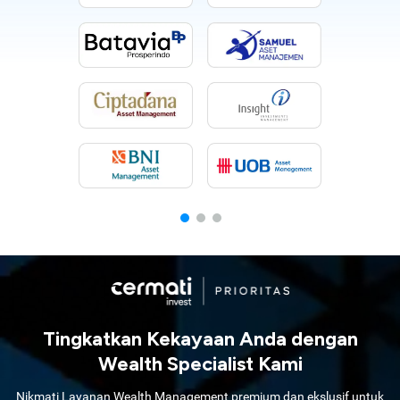
Tingkatkan Kekayaan Anda dengan
Wealth Specialist Kami
Nikmati Layanan Wealth Management premium dan ekslusif untuk