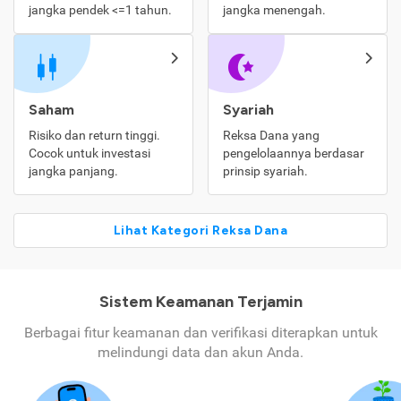
jangka pendek <=1 tahun.
jangka menengah.
Saham
Syariah
Risiko dan return tinggi.
Reksa Dana yang
Cocok untuk investasi
pengelolaannya berdasar
jangka panjang.
prinsip syariah.
Lihat Kategori Reksa Dana
Sistem Keamanan Terjamin
Berbagai fitur keamanan dan verifikasi diterapkan untuk
melindungi data dan akun Anda.