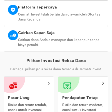
Platform Tepercaya
Cermati Invest telah berizin dan diawasi oleh Otoritas
Jasa Keuangan.
Cairkan Kapan Saja
Cairkan dana Anda dimanapun dan kapanpun tanpa
biaya penalti.
Pilihan Investasi Reksa Dana
Berbagai pilihan jenis reksa dana tersedia di Cermati Invest.
Pasar Uang
Pendapatan Tetap
Risiko dan return rendah,
Risiko dan return moderat,
cocok untuk investasi
cocok untuk investasi