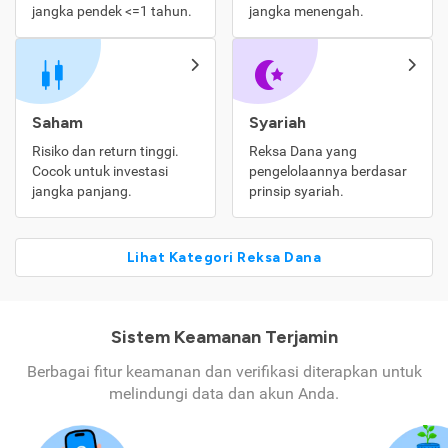
jangka pendek <=1 tahun.
jangka menengah.
Saham
Syariah
Risiko dan return tinggi.
Reksa Dana yang
Cocok untuk investasi
pengelolaannya berdasar
jangka panjang.
prinsip syariah.
Lihat Kategori Reksa Dana
Sistem Keamanan Terjamin
Berbagai fitur keamanan dan verifikasi diterapkan untuk
melindungi data dan akun Anda.