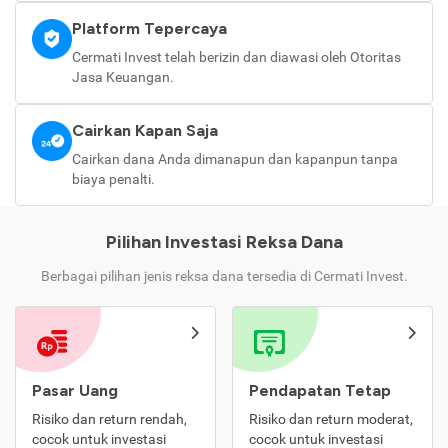
Platform Tepercaya
Cermati Invest telah berizin dan diawasi oleh Otoritas
Jasa Keuangan.
Cairkan Kapan Saja
Cairkan dana Anda dimanapun dan kapanpun tanpa
biaya penalti.
Pilihan Investasi Reksa Dana
Berbagai pilihan jenis reksa dana tersedia di Cermati Invest.
Pasar Uang
Pendapatan Tetap
Risiko dan return rendah,
Risiko dan return moderat,
cocok untuk investasi
cocok untuk investasi