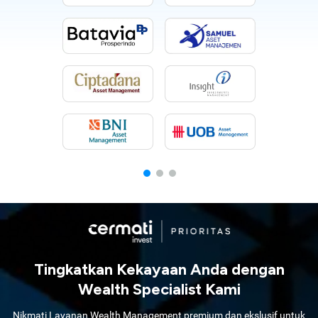
Tingkatkan Kekayaan Anda dengan
Wealth Specialist Kami
Nikmati Layanan Wealth Management premium dan ekslusif untuk