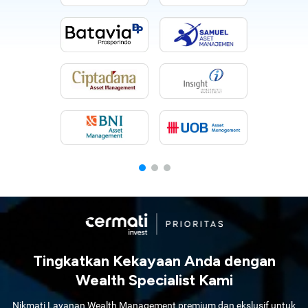
Tingkatkan Kekayaan Anda dengan
Wealth Specialist Kami
Nikmati Layanan Wealth Management premium dan ekslusif untuk