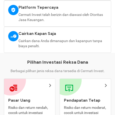
Platform Tepercaya
Cermati Invest telah berizin dan diawasi oleh Otoritas
Jasa Keuangan.
Cairkan Kapan Saja
Cairkan dana Anda dimanapun dan kapanpun tanpa
biaya penalti.
Pilihan Investasi Reksa Dana
Berbagai pilihan jenis reksa dana tersedia di Cermati Invest.
Pasar Uang
Pendapatan Tetap
Risiko dan return rendah,
Risiko dan return moderat,
cocok untuk investasi
cocok untuk investasi