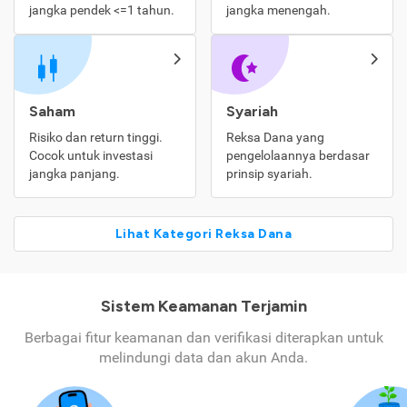
jangka pendek <=1 tahun.
jangka menengah.
Saham
Syariah
Risiko dan return tinggi.
Reksa Dana yang
Cocok untuk investasi
pengelolaannya berdasar
jangka panjang.
prinsip syariah.
Lihat Kategori Reksa Dana
Sistem Keamanan Terjamin
Berbagai fitur keamanan dan verifikasi diterapkan untuk
melindungi data dan akun Anda.