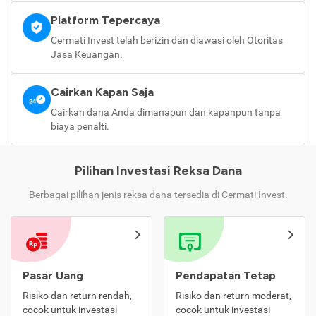
Platform Tepercaya
Cermati Invest telah berizin dan diawasi oleh Otoritas
Jasa Keuangan.
Cairkan Kapan Saja
Cairkan dana Anda dimanapun dan kapanpun tanpa
biaya penalti.
Pilihan Investasi Reksa Dana
Berbagai pilihan jenis reksa dana tersedia di Cermati Invest.
Pasar Uang
Pendapatan Tetap
Risiko dan return rendah,
Risiko dan return moderat,
cocok untuk investasi
cocok untuk investasi