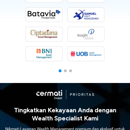
Tingkatkan Kekayaan Anda dengan
Wealth Specialist Kami
Nikmati Layanan Wealth Management premium dan ekslusif untuk