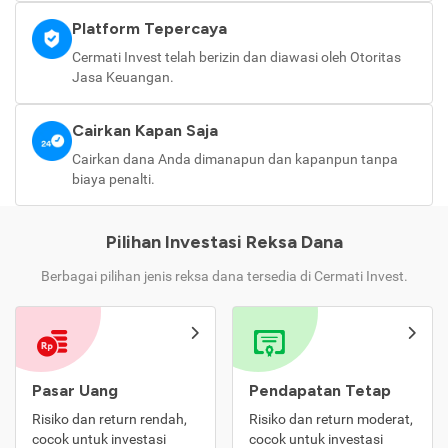
Platform Tepercaya
Cermati Invest telah berizin dan diawasi oleh Otoritas
Jasa Keuangan.
Cairkan Kapan Saja
Cairkan dana Anda dimanapun dan kapanpun tanpa
biaya penalti.
Pilihan Investasi Reksa Dana
Berbagai pilihan jenis reksa dana tersedia di Cermati Invest.
Pasar Uang
Pendapatan Tetap
Risiko dan return rendah,
Risiko dan return moderat,
cocok untuk investasi
cocok untuk investasi