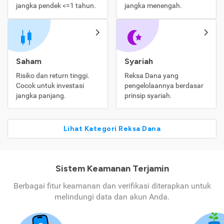
jangka pendek <=1 tahun.
jangka menengah.
Saham
Syariah
Risiko dan return tinggi.
Reksa Dana yang
Cocok untuk investasi
pengelolaannya berdasar
jangka panjang.
prinsip syariah.
Lihat Kategori Reksa Dana
Sistem Keamanan Terjamin
Berbagai fitur keamanan dan verifikasi diterapkan untuk
melindungi data dan akun Anda.