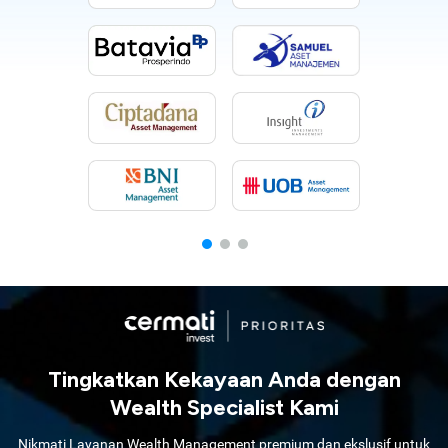
Tingkatkan Kekayaan Anda dengan
Wealth Specialist Kami
Nikmati Layanan Wealth Management premium dan ekslusif untuk