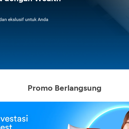
an ekslusif untuk Anda
Promo Berlangsung