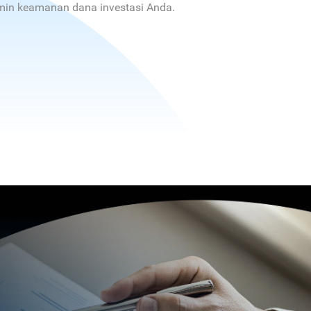
jamin keamanan dana investasi Anda.