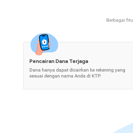
Berbagai fit
Pencairan Dana Terjaga
Dana hanya dapat dicairkan ke rekening yang
sesuai dengan nama Anda di KTP.