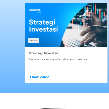
20 video
Strategi Investasi
Pembahasan seputar strategi investasi
Lihat Video