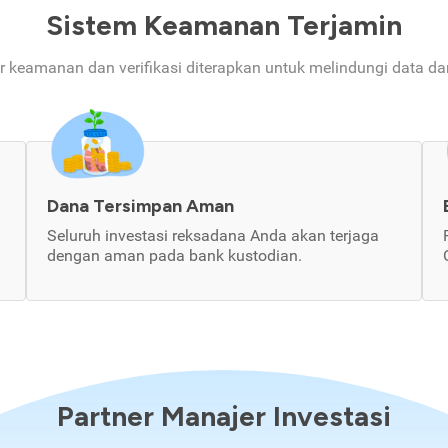
Sistem Keamanan Terjamin
ur keamanan dan verifikasi diterapkan untuk melindungi data d
Dana Tersimpan Aman
Seluruh investasi reksadana Anda akan terjaga
dengan aman pada bank kustodian.
Partner Manajer Investasi