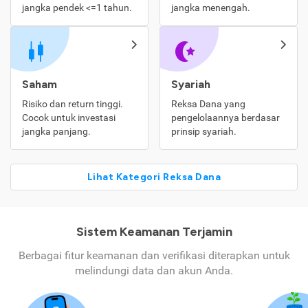
jangka pendek <=1 tahun.
jangka menengah.
Saham
Syariah
Risiko dan return tinggi.
Reksa Dana yang
Cocok untuk investasi
pengelolaannya berdasar
jangka panjang.
prinsip syariah.
Lihat Kategori Reksa Dana
Sistem Keamanan Terjamin
Berbagai fitur keamanan dan verifikasi diterapkan untuk
melindungi data dan akun Anda.