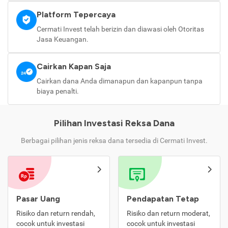
Platform Tepercaya
Cermati Invest telah berizin dan diawasi oleh Otoritas
Jasa Keuangan.
Cairkan Kapan Saja
Cairkan dana Anda dimanapun dan kapanpun tanpa
biaya penalti.
Pilihan Investasi Reksa Dana
Berbagai pilihan jenis reksa dana tersedia di Cermati Invest.
Pasar Uang
Pendapatan Tetap
Risiko dan return rendah,
Risiko dan return moderat,
cocok untuk investasi
cocok untuk investasi