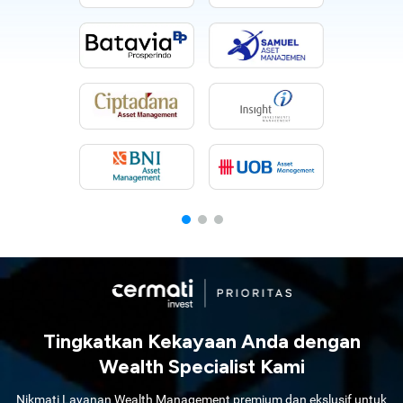
Tingkatkan Kekayaan Anda dengan
Wealth Specialist Kami
Nikmati Layanan Wealth Management premium dan ekslusif untuk