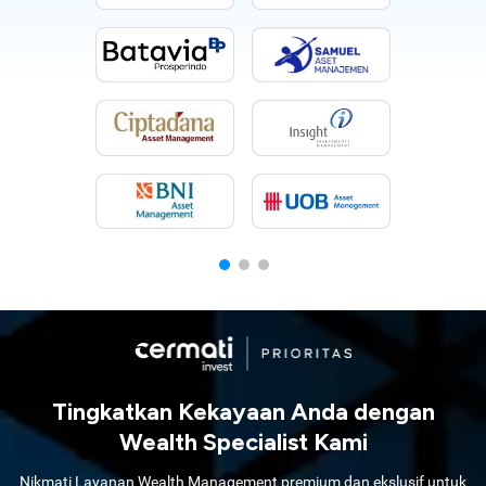
Tingkatkan Kekayaan Anda dengan
Wealth Specialist Kami
Nikmati Layanan Wealth Management premium dan ekslusif untuk