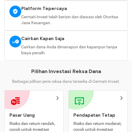
Platform Tepercaya
Cermati Invest telah berizin dan diawasi oleh Otoritas
Jasa Keuangan.
Cairkan Kapan Saja
Cairkan dana Anda dimanapun dan kapanpun tanpa
biaya penalti.
Pilihan Investasi Reksa Dana
Berbagai pilihan jenis reksa dana tersedia di Cermati Invest.
Pasar Uang
Pendapatan Tetap
Risiko dan return rendah,
Risiko dan return moderat,
cocok untuk investasi
cocok untuk investasi