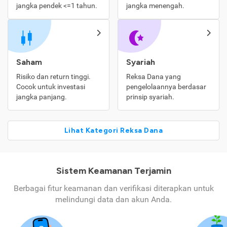
jangka pendek <=1 tahun.
jangka menengah.
Saham
Syariah
Risiko dan return tinggi.
Reksa Dana yang
Cocok untuk investasi
pengelolaannya berdasar
jangka panjang.
prinsip syariah.
Lihat Kategori Reksa Dana
Sistem Keamanan Terjamin
Berbagai fitur keamanan dan verifikasi diterapkan untuk
melindungi data dan akun Anda.