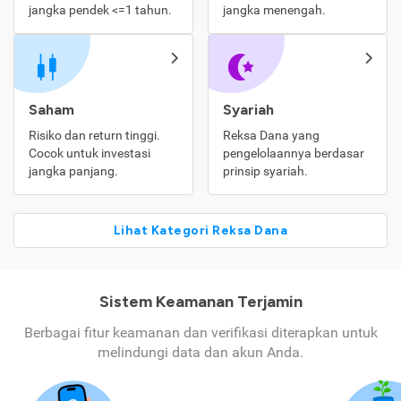
jangka pendek <=1 tahun.
jangka menengah.
Saham
Syariah
Risiko dan return tinggi.
Reksa Dana yang
Cocok untuk investasi
pengelolaannya berdasar
jangka panjang.
prinsip syariah.
Lihat Kategori Reksa Dana
Sistem Keamanan Terjamin
Berbagai fitur keamanan dan verifikasi diterapkan untuk
melindungi data dan akun Anda.