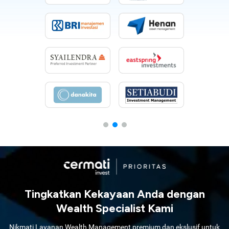
Tingkatkan Kekayaan Anda dengan
Wealth Specialist Kami
Nikmati Layanan Wealth Management premium dan ekslusif untuk