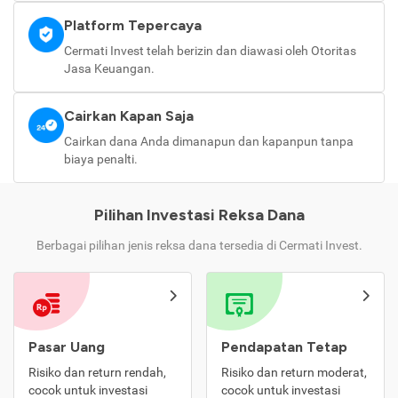
Platform Tepercaya
Cermati Invest telah berizin dan diawasi oleh Otoritas
Jasa Keuangan.
Cairkan Kapan Saja
Cairkan dana Anda dimanapun dan kapanpun tanpa
biaya penalti.
Pilihan Investasi Reksa Dana
Berbagai pilihan jenis reksa dana tersedia di Cermati Invest.
Pasar Uang
Pendapatan Tetap
Risiko dan return rendah,
Risiko dan return moderat,
cocok untuk investasi
cocok untuk investasi