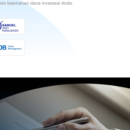
jamin keamanan dana investasi Anda.