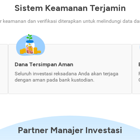
Sistem Keamanan Terjamin
ur keamanan dan verifikasi diterapkan untuk melindungi data d
Dana Tersimpan Aman
Seluruh investasi reksadana Anda akan terjaga
dengan aman pada bank kustodian.
Partner Manajer Investasi