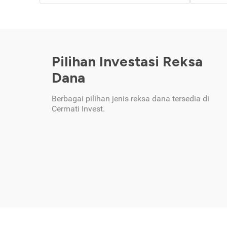
Pilihan Investasi Reksa
Dana
Berbagai pilihan jenis reksa dana tersedia di
Cermati Invest.