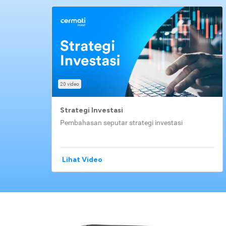
20 video
Strategi Investasi
Pembahasan seputar strategi investasi
Lihat Video