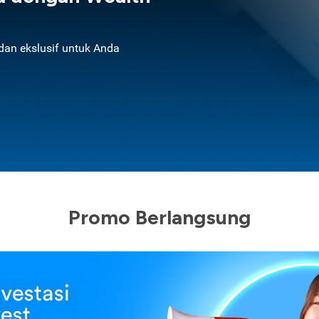
an ekslusif untuk Anda
Promo Berlangsung