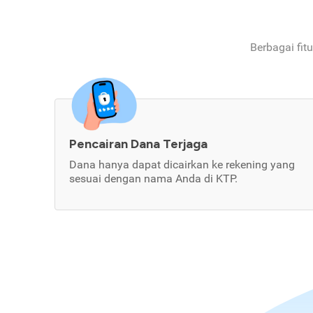
Berbagai fit
Pencairan Dana Terjaga
Dana hanya dapat dicairkan ke rekening yang
sesuai dengan nama Anda di KTP.