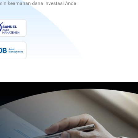
jamin keamanan dana investasi Anda.