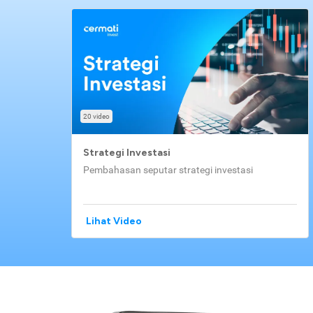
20 video
Strategi Investasi
Pembahasan seputar strategi investasi
Lihat Video