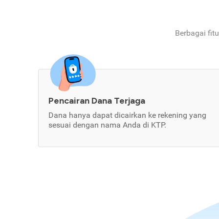
Berbagai fit
Pencairan Dana Terjaga
Dana hanya dapat dicairkan ke rekening yang
sesuai dengan nama Anda di KTP.