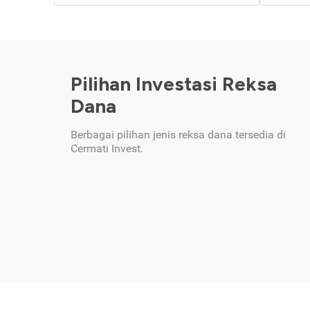
Pilihan Investasi Reksa
Dana
Berbagai pilihan jenis reksa dana tersedia di
Cermati Invest.