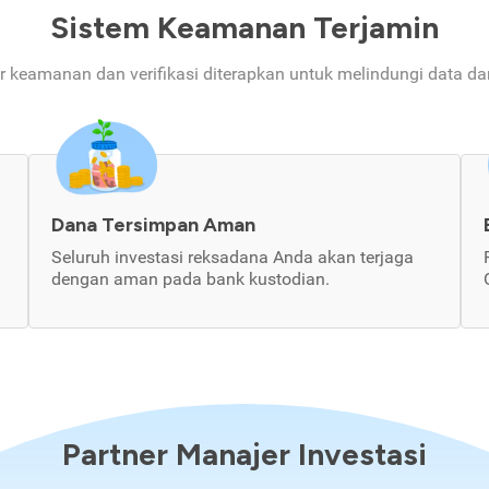
Sistem Keamanan Terjamin
ur keamanan dan verifikasi diterapkan untuk melindungi data d
Dana Tersimpan Aman
Seluruh investasi reksadana Anda akan terjaga
dengan aman pada bank kustodian.
Partner Manajer Investasi