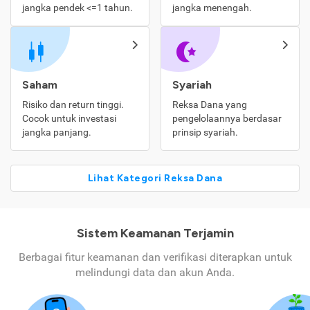
jangka pendek <=1 tahun.
jangka menengah.
Saham
Syariah
Risiko dan return tinggi.
Reksa Dana yang
Cocok untuk investasi
pengelolaannya berdasar
jangka panjang.
prinsip syariah.
Lihat Kategori Reksa Dana
Sistem Keamanan Terjamin
Berbagai fitur keamanan dan verifikasi diterapkan untuk
melindungi data dan akun Anda.