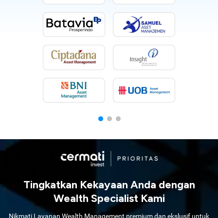
Tingkatkan Kekayaan Anda dengan
Wealth Specialist Kami
Nikmati Layanan Wealth Management premium dan ekslusif untuk