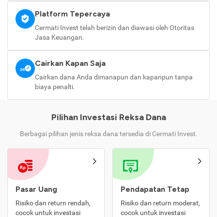
Platform Tepercaya
Cermati Invest telah berizin dan diawasi oleh Otoritas
Jasa Keuangan.
Cairkan Kapan Saja
Cairkan dana Anda dimanapun dan kapanpun tanpa
biaya penalti.
Pilihan Investasi Reksa Dana
Berbagai pilihan jenis reksa dana tersedia di Cermati Invest.
Pasar Uang
Pendapatan Tetap
Risiko dan return rendah,
Risiko dan return moderat,
cocok untuk investasi
cocok untuk investasi