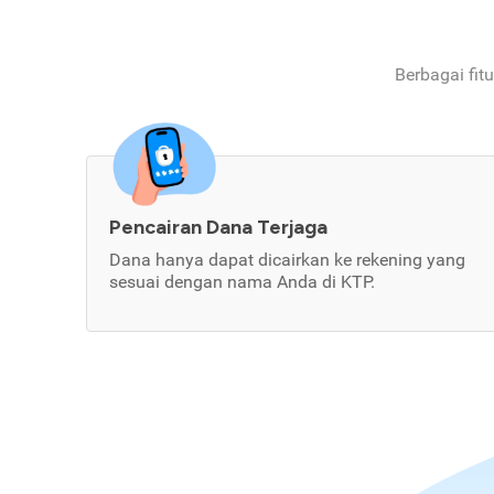
Berbagai fit
Pencairan Dana Terjaga
Dana hanya dapat dicairkan ke rekening yang
sesuai dengan nama Anda di KTP.