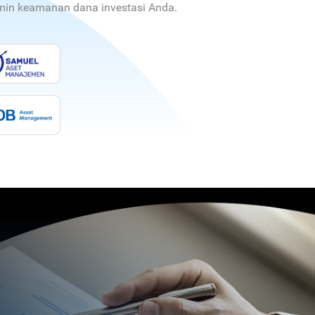
jamin keamanan dana investasi Anda.