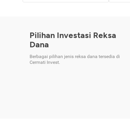
Pilihan Investasi Reksa
Dana
Berbagai pilihan jenis reksa dana tersedia di
Cermati Invest.