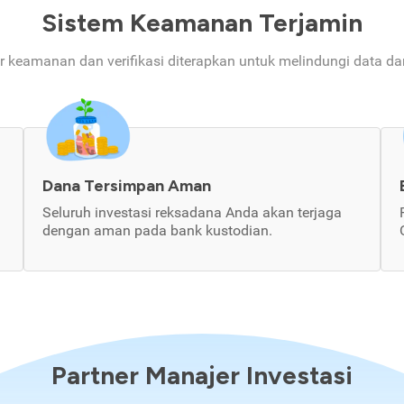
Sistem Keamanan Terjamin
ur keamanan dan verifikasi diterapkan untuk melindungi data d
Dana Tersimpan Aman
Seluruh investasi reksadana Anda akan terjaga
dengan aman pada bank kustodian.
Partner Manajer Investasi