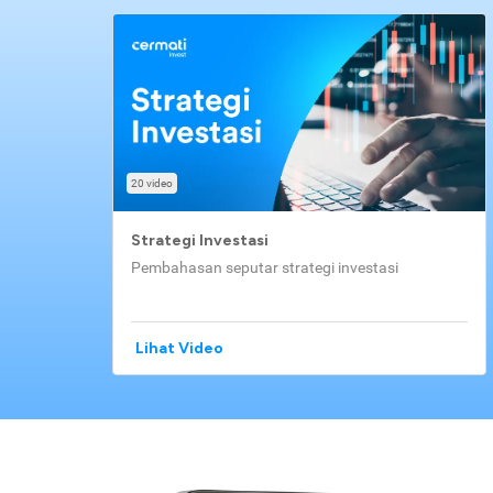
20 video
Strategi Investasi
Pembahasan seputar strategi investasi
Lihat Video