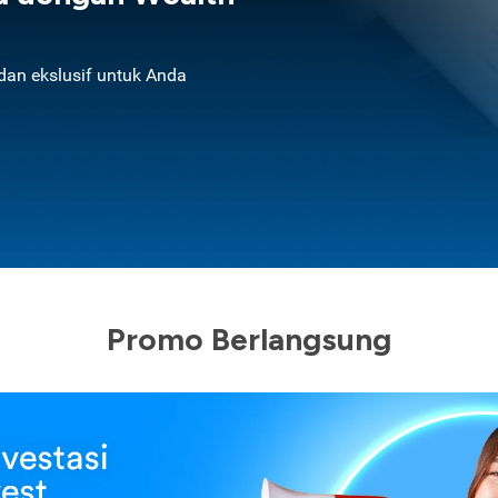
an ekslusif untuk Anda
Promo Berlangsung