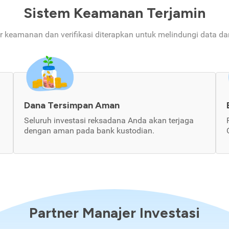
Sistem Keamanan Terjamin
ur keamanan dan verifikasi diterapkan untuk melindungi data d
Dana Tersimpan Aman
Seluruh investasi reksadana Anda akan terjaga
dengan aman pada bank kustodian.
Partner Manajer Investasi