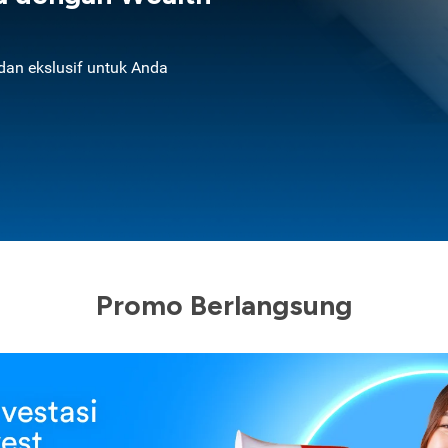
an ekslusif untuk Anda
Promo Berlangsung