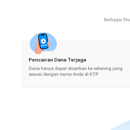
Berbagai fit
Pencairan Dana Terjaga
Dana hanya dapat dicairkan ke rekening yang
sesuai dengan nama Anda di KTP.