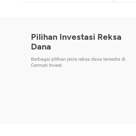
Pilihan Investasi Reksa
Dana
Berbagai pilihan jenis reksa dana tersedia di
Cermati Invest.