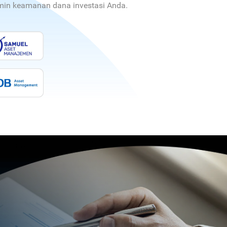
jamin keamanan dana investasi Anda.