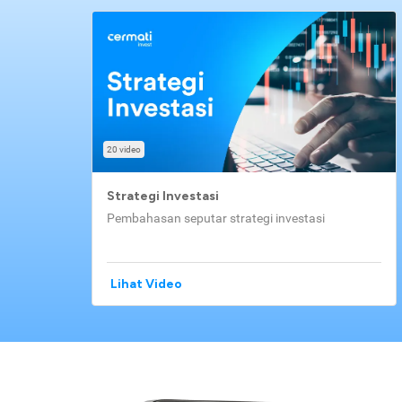
20 video
Strategi Investasi
Pembahasan seputar strategi investasi
Lihat Video