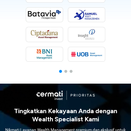
Tingkatkan Kekayaan Anda dengan
Wealth Specialist Kami
Nikmati Layanan Wealth Management premium dan ekslusif untuk