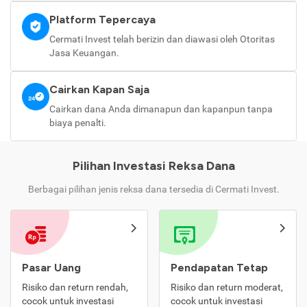
Platform Tepercaya
Cermati Invest telah berizin dan diawasi oleh Otoritas
Jasa Keuangan.
Cairkan Kapan Saja
Cairkan dana Anda dimanapun dan kapanpun tanpa
biaya penalti.
Pilihan Investasi Reksa Dana
Berbagai pilihan jenis reksa dana tersedia di Cermati Invest.
Pasar Uang
Pendapatan Tetap
Risiko dan return rendah,
Risiko dan return moderat,
cocok untuk investasi
cocok untuk investasi