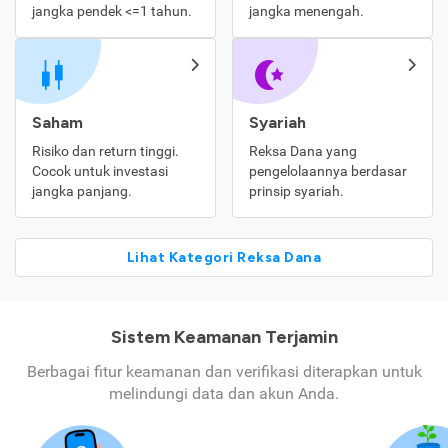
jangka pendek <=1 tahun.
jangka menengah.
Saham
Syariah
Risiko dan return tinggi.
Reksa Dana yang
Cocok untuk investasi
pengelolaannya berdasar
jangka panjang.
prinsip syariah.
Lihat Kategori Reksa Dana
Sistem Keamanan Terjamin
Berbagai fitur keamanan dan verifikasi diterapkan untuk
melindungi data dan akun Anda.