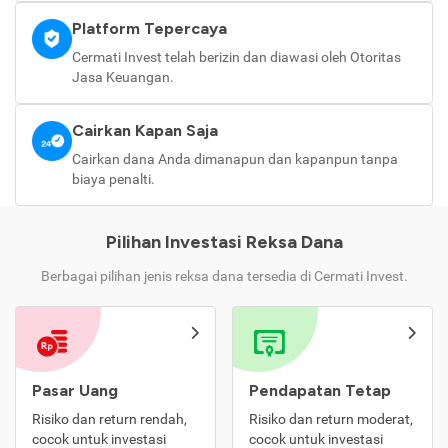
Platform Tepercaya
Cermati Invest telah berizin dan diawasi oleh Otoritas
Jasa Keuangan.
Cairkan Kapan Saja
Cairkan dana Anda dimanapun dan kapanpun tanpa
biaya penalti.
Pilihan Investasi Reksa Dana
Berbagai pilihan jenis reksa dana tersedia di Cermati Invest.
Pasar Uang
Pendapatan Tetap
Risiko dan return rendah,
Risiko dan return moderat,
cocok untuk investasi
cocok untuk investasi