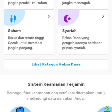
jangka pendek <=1 tahun.
jangka menengah.
Saham
Syariah
Risiko dan return tinggi.
Reksa Dana yang
Cocok untuk investasi
pengelolaannya berdasar
jangka panjang.
prinsip syariah.
Lihat Kategori Reksa Dana
Sistem Keamanan Terjamin
Berbagai fitur keamanan dan verifikasi diterapkan untuk
melindungi data dan akun Anda.