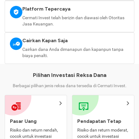
Platform Tepercaya
Cermati Invest telah berizin dan diawasi oleh Otoritas
Jasa Keuangan.
Cairkan Kapan Saja
Cairkan dana Anda dimanapun dan kapanpun tanpa
biaya penalti.
Pilihan Investasi Reksa Dana
Berbagai pilihan jenis reksa dana tersedia di Cermati Invest.
Pasar Uang
Pendapatan Tetap
Risiko dan return rendah,
Risiko dan return moderat,
cocok untuk investasi
cocok untuk investasi