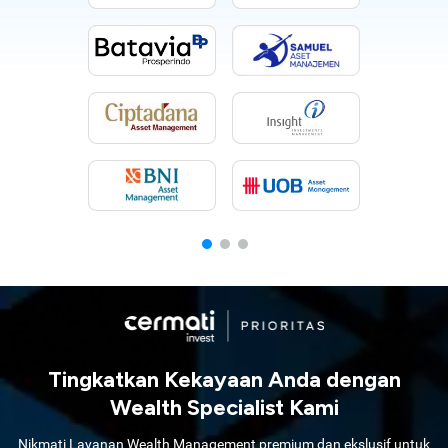
Tingkatkan Kekayaan Anda dengan
Wealth Specialist Kami
Nikmati Layanan Wealth Management premium dan ekslusif untuk