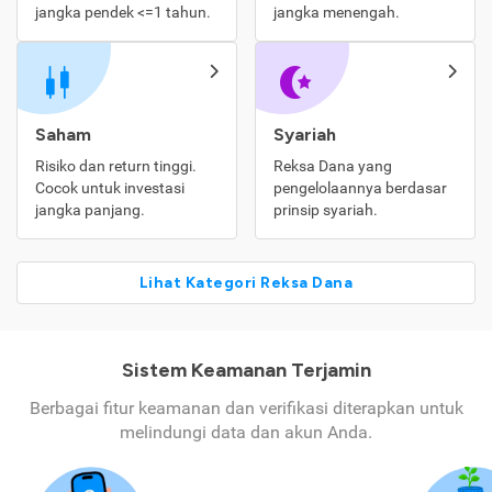
jangka pendek <=1 tahun.
jangka menengah.
Saham
Syariah
Risiko dan return tinggi.
Reksa Dana yang
Cocok untuk investasi
pengelolaannya berdasar
jangka panjang.
prinsip syariah.
Lihat Kategori Reksa Dana
Sistem Keamanan Terjamin
Berbagai fitur keamanan dan verifikasi diterapkan untuk
melindungi data dan akun Anda.