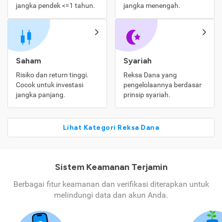
jangka pendek <=1 tahun.
jangka menengah.
Saham
Syariah
Risiko dan return tinggi.
Reksa Dana yang
Cocok untuk investasi
pengelolaannya berdasar
jangka panjang.
prinsip syariah.
Lihat Kategori Reksa Dana
Sistem Keamanan Terjamin
Berbagai fitur keamanan dan verifikasi diterapkan untuk
melindungi data dan akun Anda.