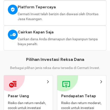
Platform Tepercaya
Cermati Invest telah berizin dan diawasi oleh Otoritas
Jasa Keuangan.
Cairkan Kapan Saja
Cairkan dana Anda dimanapun dan kapanpun tanpa
biaya penalti.
Pilihan Investasi Reksa Dana
Berbagai pilihan jenis reksa dana tersedia di Cermati Invest.
Pasar Uang
Pendapatan Tetap
Risiko dan return rendah,
Risiko dan return moderat,
cocok untuk investasi
cocok untuk investasi