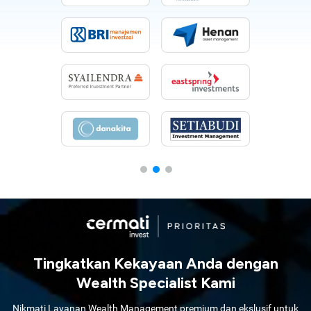
Tingkatkan Kekayaan Anda dengan
Wealth Specialist Kami
Nikmati Layanan Wealth Management premium dan ekslusif untuk