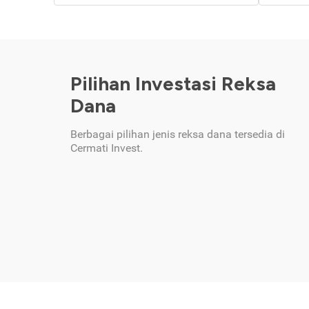
Pilihan Investasi Reksa
Dana
Berbagai pilihan jenis reksa dana tersedia di
Cermati Invest.