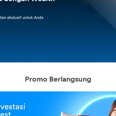
an ekslusif untuk Anda
Promo Berlangsung