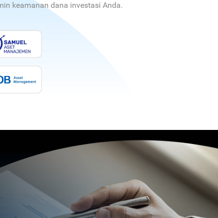
jamin keamanan dana investasi Anda.