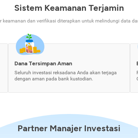
Sistem Keamanan Terjamin
ur keamanan dan verifikasi diterapkan untuk melindungi data d
Dana Tersimpan Aman
Seluruh investasi reksadana Anda akan terjaga
dengan aman pada bank kustodian.
Partner Manajer Investasi