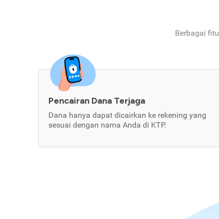
Berbagai fit
Pencairan Dana Terjaga
Dana hanya dapat dicairkan ke rekening yang
sesuai dengan nama Anda di KTP.