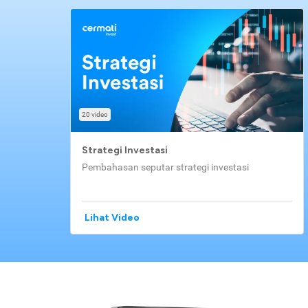
20 video
Strategi Investasi
Pembahasan seputar strategi investasi
Lihat Video