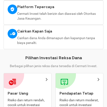
Platform Tepercaya
Cermati Invest telah berizin dan diawasi oleh Otoritas
Jasa Keuangan.
Cairkan Kapan Saja
Cairkan dana Anda dimanapun dan kapanpun tanpa
biaya penalti.
Pilihan Investasi Reksa Dana
Berbagai pilihan jenis reksa dana tersedia di Cermati Invest.
Pasar Uang
Pendapatan Tetap
Risiko dan return rendah,
Risiko dan return moderat,
cocok untuk investasi
cocok untuk investasi