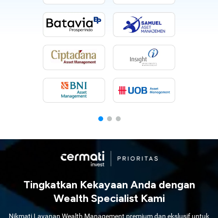
Tingkatkan Kekayaan Anda dengan
Wealth Specialist Kami
Nikmati Layanan Wealth Management premium dan ekslusif untuk