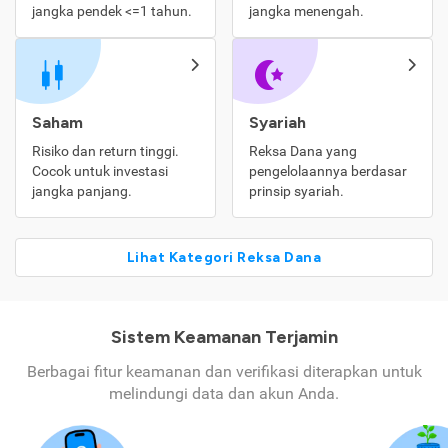
jangka pendek <=1 tahun.
jangka menengah.
Saham
Syariah
Risiko dan return tinggi.
Reksa Dana yang
Cocok untuk investasi
pengelolaannya berdasar
jangka panjang.
prinsip syariah.
Lihat Kategori Reksa Dana
Sistem Keamanan Terjamin
Berbagai fitur keamanan dan verifikasi diterapkan untuk
melindungi data dan akun Anda.