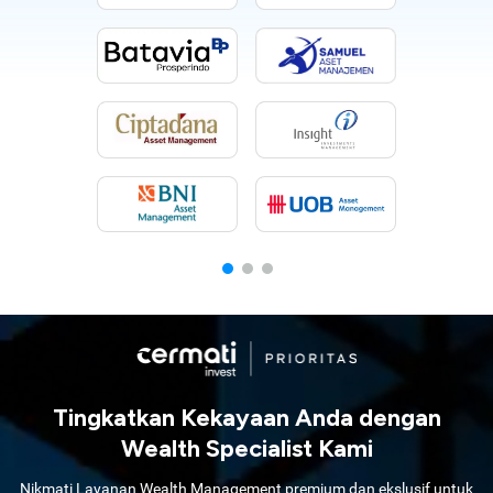
Tingkatkan Kekayaan Anda dengan
Wealth Specialist Kami
Nikmati Layanan Wealth Management premium dan ekslusif untuk