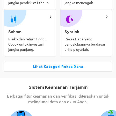
jangka pendek <=1 tahun.
jangka menengah.
Saham
Syariah
Risiko dan return tinggi.
Reksa Dana yang
Cocok untuk investasi
pengelolaannya berdasar
jangka panjang.
prinsip syariah.
Lihat Kategori Reksa Dana
Sistem Keamanan Terjamin
Berbagai fitur keamanan dan verifikasi diterapkan untuk
melindungi data dan akun Anda.