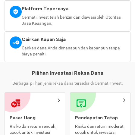
Platform Tepercaya
Cermati Invest telah berizin dan diawasi oleh Otoritas
Jasa Keuangan.
Cairkan Kapan Saja
Cairkan dana Anda dimanapun dan kapanpun tanpa
biaya penalti.
Pilihan Investasi Reksa Dana
Berbagai pilihan jenis reksa dana tersedia di Cermati Invest.
Pasar Uang
Pendapatan Tetap
Risiko dan return rendah,
Risiko dan return moderat,
cocok untuk investasi
cocok untuk investasi