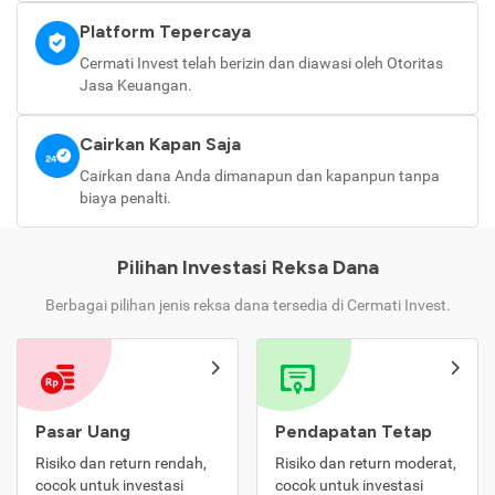
Platform Tepercaya
Cermati Invest telah berizin dan diawasi oleh Otoritas
Jasa Keuangan.
Cairkan Kapan Saja
Cairkan dana Anda dimanapun dan kapanpun tanpa
biaya penalti.
Pilihan Investasi Reksa Dana
Berbagai pilihan jenis reksa dana tersedia di Cermati Invest.
Pasar Uang
Pendapatan Tetap
Risiko dan return rendah,
Risiko dan return moderat,
cocok untuk investasi
cocok untuk investasi