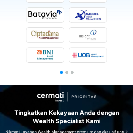
Tingkatkan Kekayaan Anda dengan
Wealth Specialist Kami
Nikmati Layanan Wealth Management premium dan ekslusif untuk