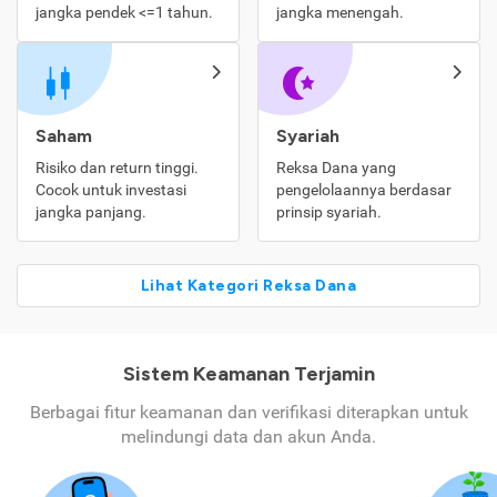
jangka pendek <=1 tahun.
jangka menengah.
Saham
Syariah
Risiko dan return tinggi.
Reksa Dana yang
Cocok untuk investasi
pengelolaannya berdasar
jangka panjang.
prinsip syariah.
Lihat Kategori Reksa Dana
Sistem Keamanan Terjamin
Berbagai fitur keamanan dan verifikasi diterapkan untuk
melindungi data dan akun Anda.