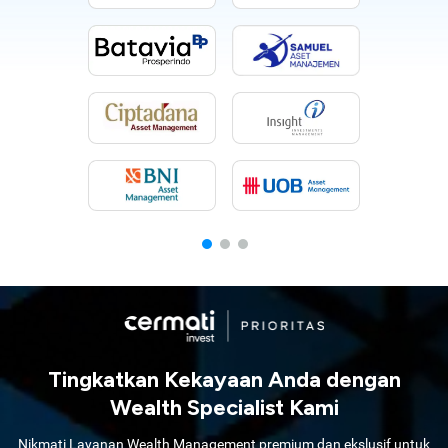
Tingkatkan Kekayaan Anda dengan
Wealth Specialist Kami
Nikmati Layanan Wealth Management premium dan ekslusif untuk