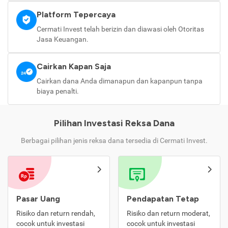
Platform Tepercaya
Cermati Invest telah berizin dan diawasi oleh Otoritas
Jasa Keuangan.
Cairkan Kapan Saja
Cairkan dana Anda dimanapun dan kapanpun tanpa
biaya penalti.
Pilihan Investasi Reksa Dana
Berbagai pilihan jenis reksa dana tersedia di Cermati Invest.
Pasar Uang
Pendapatan Tetap
Risiko dan return rendah,
Risiko dan return moderat,
cocok untuk investasi
cocok untuk investasi