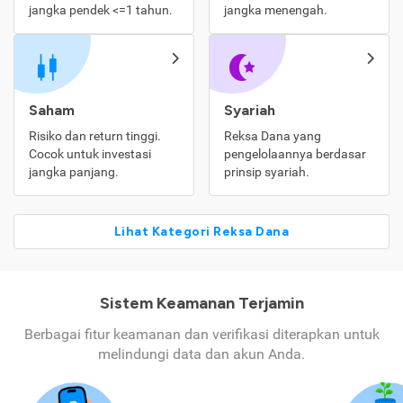
jangka pendek <=1 tahun.
jangka menengah.
Saham
Syariah
Risiko dan return tinggi.
Reksa Dana yang
Cocok untuk investasi
pengelolaannya berdasar
jangka panjang.
prinsip syariah.
Lihat Kategori Reksa Dana
Sistem Keamanan Terjamin
Berbagai fitur keamanan dan verifikasi diterapkan untuk
melindungi data dan akun Anda.