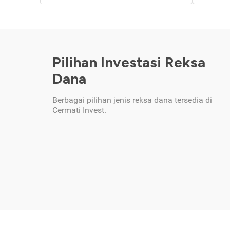
Pilihan Investasi Reksa
Dana
Berbagai pilihan jenis reksa dana tersedia di
Cermati Invest.