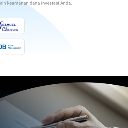
jamin keamanan dana investasi Anda.