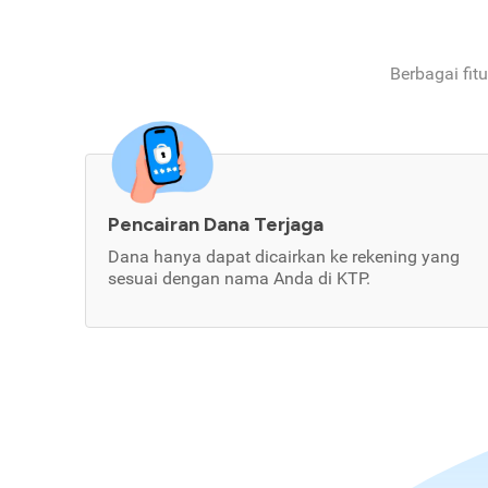
Berbagai fit
Pencairan Dana Terjaga
Dana hanya dapat dicairkan ke rekening yang
sesuai dengan nama Anda di KTP.