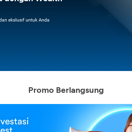
an ekslusif untuk Anda
Promo Berlangsung