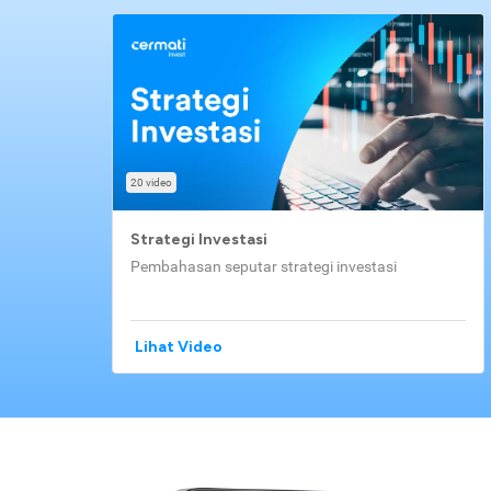
20 video
Strategi Investasi
Pembahasan seputar strategi investasi
Lihat Video