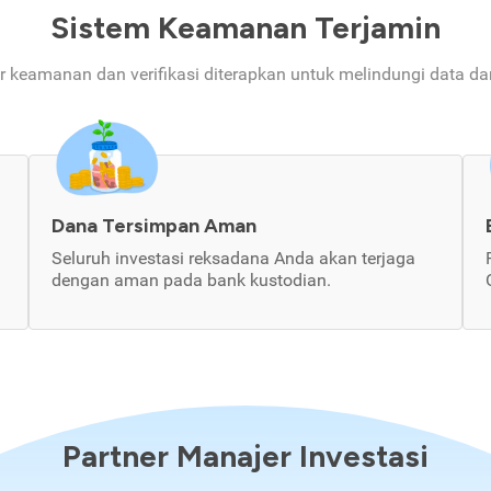
Sistem Keamanan Terjamin
ur keamanan dan verifikasi diterapkan untuk melindungi data d
Dana Tersimpan Aman
Seluruh investasi reksadana Anda akan terjaga
dengan aman pada bank kustodian.
Partner Manajer Investasi