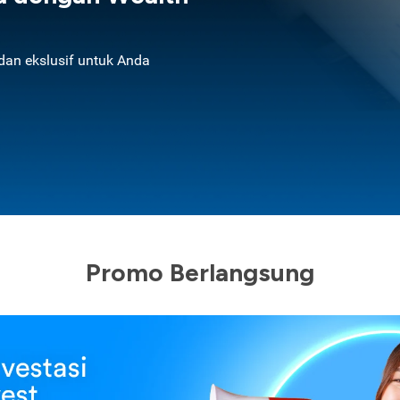
an ekslusif untuk Anda
Promo Berlangsung