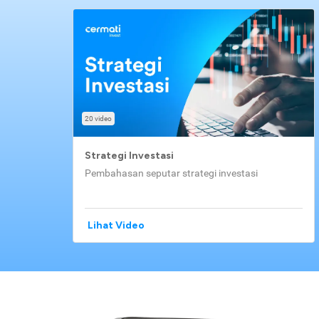
20 video
Strategi Investasi
Pembahasan seputar strategi investasi
Lihat Video