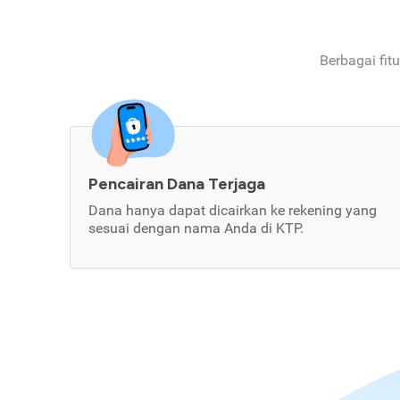
Berbagai fit
Pencairan Dana Terjaga
Dana hanya dapat dicairkan ke rekening yang
sesuai dengan nama Anda di KTP.