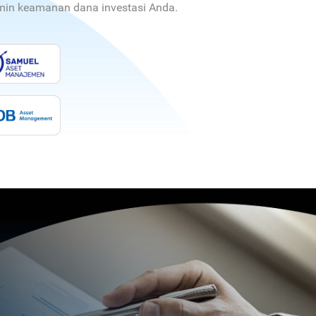
jamin keamanan dana investasi Anda.