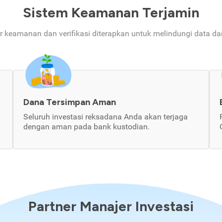
Sistem Keamanan Terjamin
ur keamanan dan verifikasi diterapkan untuk melindungi data d
Dana Tersimpan Aman
Seluruh investasi reksadana Anda akan terjaga
dengan aman pada bank kustodian.
Partner Manajer Investasi