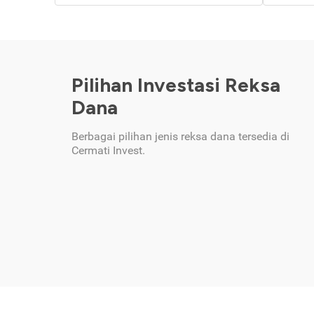
Pilihan Investasi Reksa
Dana
Berbagai pilihan jenis reksa dana tersedia di
Cermati Invest.