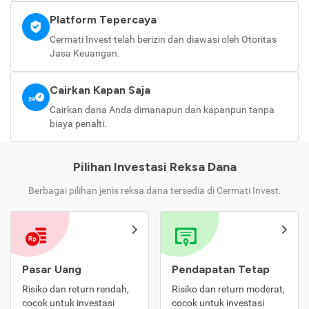
Platform Tepercaya
Cermati Invest telah berizin dan diawasi oleh Otoritas
Jasa Keuangan.
Cairkan Kapan Saja
Cairkan dana Anda dimanapun dan kapanpun tanpa
biaya penalti.
Pilihan Investasi Reksa Dana
Berbagai pilihan jenis reksa dana tersedia di Cermati Invest.
Pasar Uang
Pendapatan Tetap
Risiko dan return rendah,
Risiko dan return moderat,
cocok untuk investasi
cocok untuk investasi