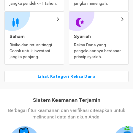
jangka pendek <=1 tahun.
jangka menengah.
Saham
Syariah
Risiko dan return tinggi.
Reksa Dana yang
Cocok untuk investasi
pengelolaannya berdasar
jangka panjang.
prinsip syariah.
Lihat Kategori Reksa Dana
Sistem Keamanan Terjamin
Berbagai fitur keamanan dan verifikasi diterapkan untuk
melindungi data dan akun Anda.