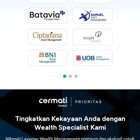
Tingkatkan Kekayaan Anda dengan
Wealth Specialist Kami
Nikmati Layanan Wealth Management premium dan ekslusif untuk