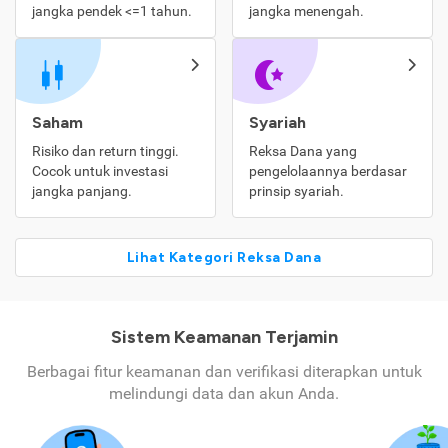
jangka pendek <=1 tahun.
jangka menengah.
Saham
Syariah
Risiko dan return tinggi.
Reksa Dana yang
Cocok untuk investasi
pengelolaannya berdasar
jangka panjang.
prinsip syariah.
Lihat Kategori Reksa Dana
Sistem Keamanan Terjamin
Berbagai fitur keamanan dan verifikasi diterapkan untuk
melindungi data dan akun Anda.