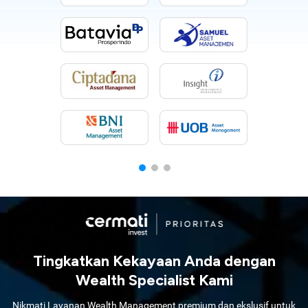
Tingkatkan Kekayaan Anda dengan
Wealth Specialist Kami
Nikmati Layanan Wealth Management premium dan ekslusif untuk