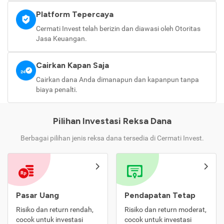
Platform Tepercaya
Cermati Invest telah berizin dan diawasi oleh Otoritas
Jasa Keuangan.
Cairkan Kapan Saja
Cairkan dana Anda dimanapun dan kapanpun tanpa
biaya penalti.
Pilihan Investasi Reksa Dana
Berbagai pilihan jenis reksa dana tersedia di Cermati Invest.
Pasar Uang
Pendapatan Tetap
Risiko dan return rendah,
Risiko dan return moderat,
cocok untuk investasi
cocok untuk investasi