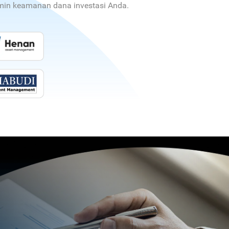
jamin keamanan dana investasi Anda.