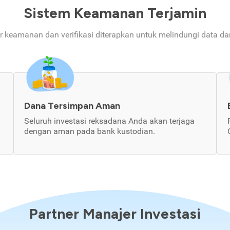
Sistem Keamanan Terjamin
ur keamanan dan verifikasi diterapkan untuk melindungi data d
Dana Tersimpan Aman
Seluruh investasi reksadana Anda akan terjaga
dengan aman pada bank kustodian.
Partner Manajer Investasi