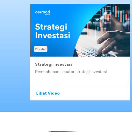
20 video
Strategi Investasi
Pembahasan seputar strategi investasi
Lihat Video