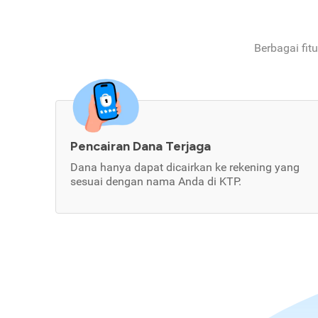
Berbagai fit
Pencairan Dana Terjaga
Dana hanya dapat dicairkan ke rekening yang
sesuai dengan nama Anda di KTP.