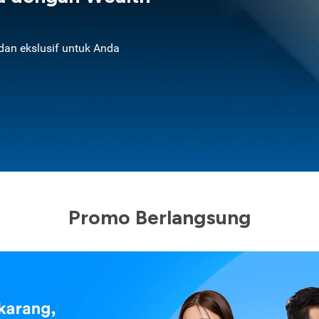
an ekslusif untuk Anda
Promo Berlangsung