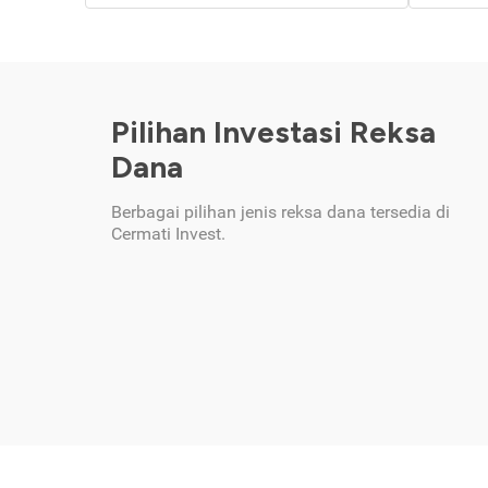
Pilihan Investasi Reksa
Dana
Berbagai pilihan jenis reksa dana tersedia di
Cermati Invest.