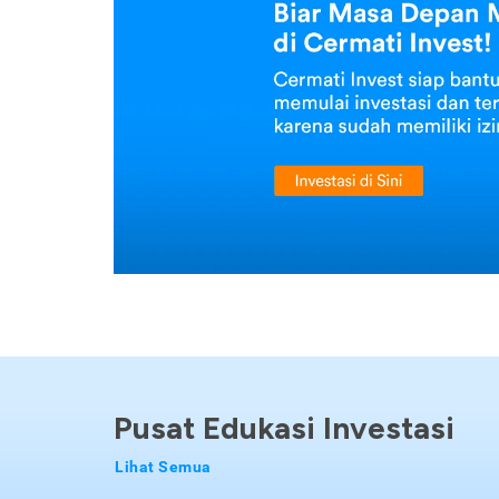
Pusat Edukasi Investasi
Lihat Semua