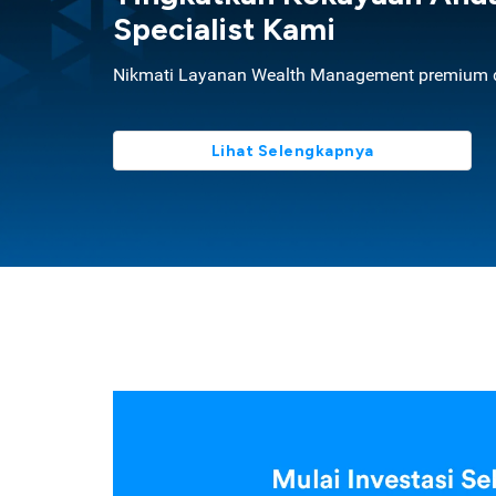
Specialist Kami
Nikmati Layanan Wealth Management premium d
Lihat Selengkapnya