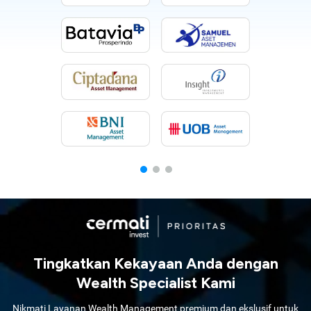
Tingkatkan Kekayaan Anda dengan
Wealth Specialist Kami
Nikmati Layanan Wealth Management premium dan ekslusif untuk