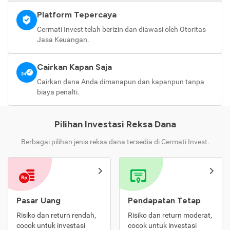
Platform Tepercaya
Cermati Invest telah berizin dan diawasi oleh Otoritas
Jasa Keuangan.
Cairkan Kapan Saja
Cairkan dana Anda dimanapun dan kapanpun tanpa
biaya penalti.
Pilihan Investasi Reksa Dana
Berbagai pilihan jenis reksa dana tersedia di Cermati Invest.
Pasar Uang
Pendapatan Tetap
Risiko dan return rendah,
Risiko dan return moderat,
cocok untuk investasi
cocok untuk investasi