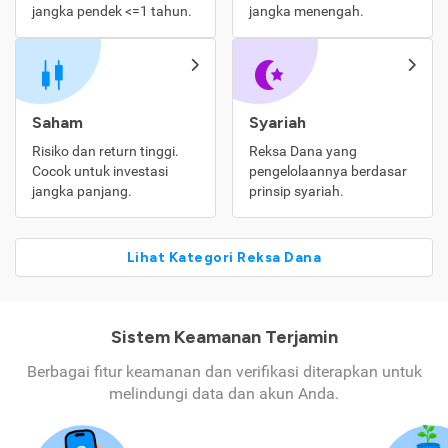
jangka pendek <=1 tahun.
jangka menengah.
Saham
Syariah
Risiko dan return tinggi.
Reksa Dana yang
Cocok untuk investasi
pengelolaannya berdasar
jangka panjang.
prinsip syariah.
Lihat Kategori Reksa Dana
Sistem Keamanan Terjamin
Berbagai fitur keamanan dan verifikasi diterapkan untuk
melindungi data dan akun Anda.