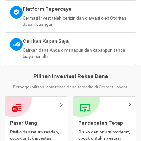
Platform Tepercaya
Cermati Invest telah berizin dan diawasi oleh Otoritas
Jasa Keuangan.
Cairkan Kapan Saja
Cairkan dana Anda dimanapun dan kapanpun tanpa
biaya penalti.
Pilihan Investasi Reksa Dana
Berbagai pilihan jenis reksa dana tersedia di Cermati Invest.
Pasar Uang
Pendapatan Tetap
Risiko dan return rendah,
Risiko dan return moderat,
cocok untuk investasi
cocok untuk investasi