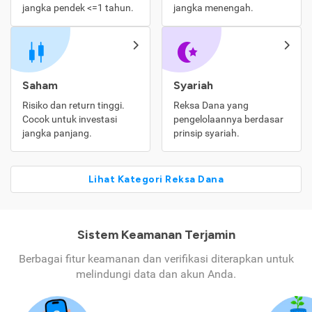
jangka pendek <=1 tahun.
jangka menengah.
Saham
Syariah
Risiko dan return tinggi.
Reksa Dana yang
Cocok untuk investasi
pengelolaannya berdasar
jangka panjang.
prinsip syariah.
Lihat Kategori Reksa Dana
Sistem Keamanan Terjamin
Berbagai fitur keamanan dan verifikasi diterapkan untuk
melindungi data dan akun Anda.