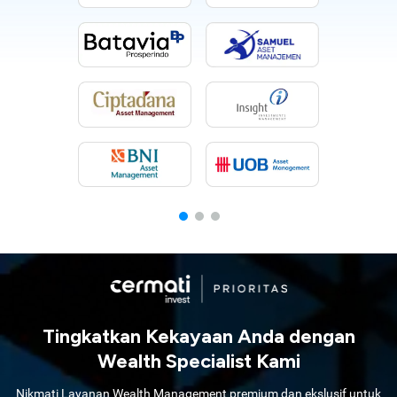
Tingkatkan Kekayaan Anda dengan
Wealth Specialist Kami
Nikmati Layanan Wealth Management premium dan ekslusif untuk