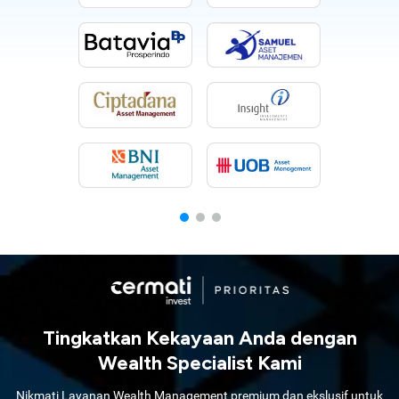
Tingkatkan Kekayaan Anda dengan
Wealth Specialist Kami
Nikmati Layanan Wealth Management premium dan ekslusif untuk