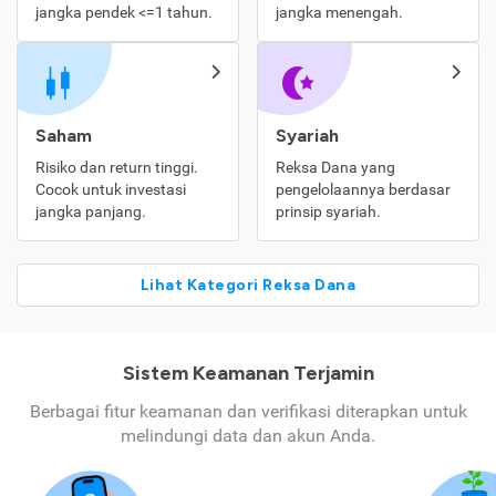
jangka pendek <=1 tahun.
jangka menengah.
Saham
Syariah
Risiko dan return tinggi.
Reksa Dana yang
Cocok untuk investasi
pengelolaannya berdasar
jangka panjang.
prinsip syariah.
Lihat Kategori Reksa Dana
Sistem Keamanan Terjamin
Berbagai fitur keamanan dan verifikasi diterapkan untuk
melindungi data dan akun Anda.