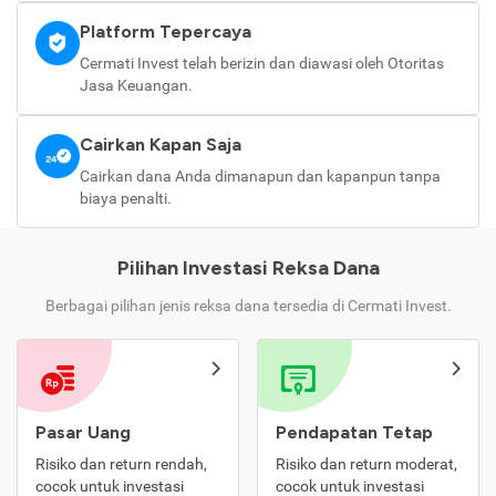
Platform Tepercaya
Cermati Invest telah berizin dan diawasi oleh Otoritas
Jasa Keuangan.
Cairkan Kapan Saja
Cairkan dana Anda dimanapun dan kapanpun tanpa
biaya penalti.
Pilihan Investasi Reksa Dana
Berbagai pilihan jenis reksa dana tersedia di Cermati Invest.
Pasar Uang
Pendapatan Tetap
Risiko dan return rendah,
Risiko dan return moderat,
cocok untuk investasi
cocok untuk investasi