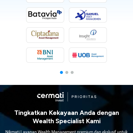
Tingkatkan Kekayaan Anda dengan
Wealth Specialist Kami
Nikmati Layanan Wealth Management premium dan ekslusif untuk