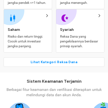
jangka pendek <=1 tahun.
jangka menengah.
Saham
Syariah
Risiko dan return tinggi.
Reksa Dana yang
Cocok untuk investasi
pengelolaannya berdasar
jangka panjang.
prinsip syariah.
Lihat Kategori Reksa Dana
Sistem Keamanan Terjamin
Berbagai fitur keamanan dan verifikasi diterapkan untuk
melindungi data dan akun Anda.