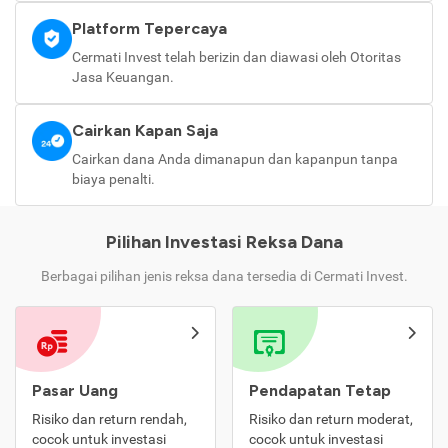
Platform Tepercaya
Cermati Invest telah berizin dan diawasi oleh Otoritas
Jasa Keuangan.
Cairkan Kapan Saja
Cairkan dana Anda dimanapun dan kapanpun tanpa
biaya penalti.
Pilihan Investasi Reksa Dana
Berbagai pilihan jenis reksa dana tersedia di Cermati Invest.
Pasar Uang
Pendapatan Tetap
Risiko dan return rendah,
Risiko dan return moderat,
cocok untuk investasi
cocok untuk investasi