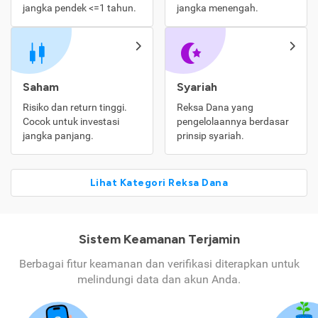
jangka pendek <=1 tahun.
jangka menengah.
Saham
Syariah
Risiko dan return tinggi.
Reksa Dana yang
Cocok untuk investasi
pengelolaannya berdasar
jangka panjang.
prinsip syariah.
Lihat Kategori Reksa Dana
Sistem Keamanan Terjamin
Berbagai fitur keamanan dan verifikasi diterapkan untuk
melindungi data dan akun Anda.