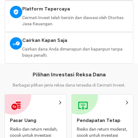
Platform Tepercaya
Cermati Invest telah berizin dan diawasi oleh Otoritas
Jasa Keuangan.
Cairkan Kapan Saja
Cairkan dana Anda dimanapun dan kapanpun tanpa
biaya penalti.
Pilihan Investasi Reksa Dana
Berbagai pilihan jenis reksa dana tersedia di Cermati Invest.
Pasar Uang
Pendapatan Tetap
Risiko dan return rendah,
Risiko dan return moderat,
cocok untuk investasi
cocok untuk investasi