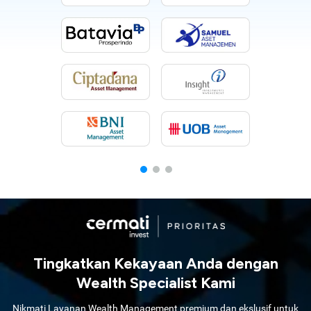
Tingkatkan Kekayaan Anda dengan
Wealth Specialist Kami
Nikmati Layanan Wealth Management premium dan ekslusif untuk