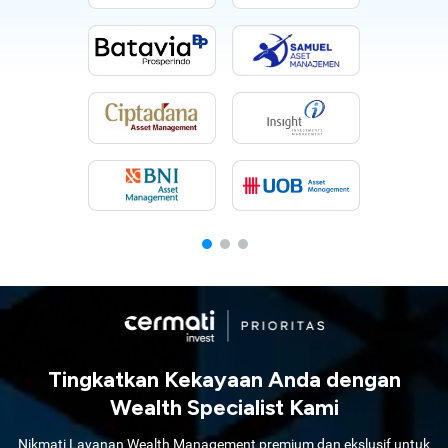
Tingkatkan Kekayaan Anda dengan
Wealth Specialist Kami
Nikmati Layanan Wealth Management premium dan ekslusif untuk