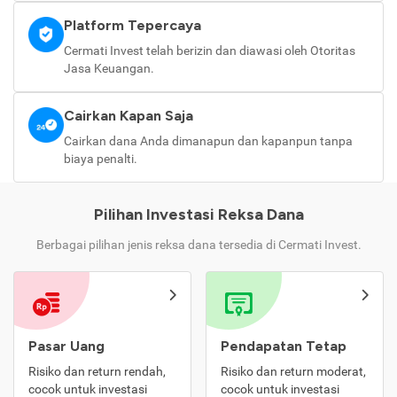
Platform Tepercaya
Cermati Invest telah berizin dan diawasi oleh Otoritas
Jasa Keuangan.
Cairkan Kapan Saja
Cairkan dana Anda dimanapun dan kapanpun tanpa
biaya penalti.
Pilihan Investasi Reksa Dana
Berbagai pilihan jenis reksa dana tersedia di Cermati Invest.
Pasar Uang
Pendapatan Tetap
Risiko dan return rendah,
Risiko dan return moderat,
cocok untuk investasi
cocok untuk investasi