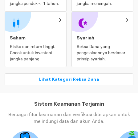
jangka pendek <=1 tahun.
jangka menengah.
Saham
Syariah
Risiko dan return tinggi.
Reksa Dana yang
Cocok untuk investasi
pengelolaannya berdasar
jangka panjang.
prinsip syariah.
Lihat Kategori Reksa Dana
Sistem Keamanan Terjamin
Berbagai fitur keamanan dan verifikasi diterapkan untuk
melindungi data dan akun Anda.