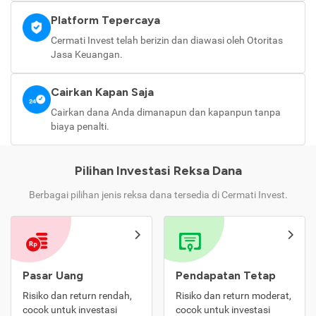
Platform Tepercaya
Cermati Invest telah berizin dan diawasi oleh Otoritas
Jasa Keuangan.
Cairkan Kapan Saja
Cairkan dana Anda dimanapun dan kapanpun tanpa
biaya penalti.
Pilihan Investasi Reksa Dana
Berbagai pilihan jenis reksa dana tersedia di Cermati Invest.
Pasar Uang
Pendapatan Tetap
Risiko dan return rendah,
Risiko dan return moderat,
cocok untuk investasi
cocok untuk investasi