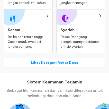
jangka pendek <=1 tahun.
jangka menengah.
Saham
Syariah
Risiko dan return tinggi.
Reksa Dana yang
Cocok untuk investasi
pengelolaannya berdasar
jangka panjang.
prinsip syariah.
Lihat Kategori Reksa Dana
Sistem Keamanan Terjamin
Berbagai fitur keamanan dan verifikasi diterapkan untuk
melindungi data dan akun Anda.