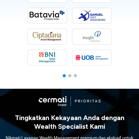
Tingkatkan Kekayaan Anda dengan
Wealth Specialist Kami
Nikmati Layanan Wealth Management premium dan ekslusif untuk