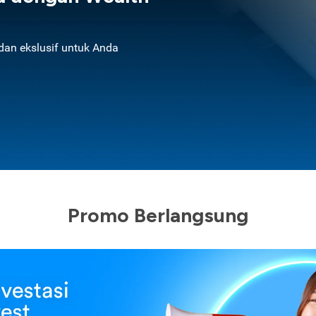
an ekslusif untuk Anda
Promo Berlangsung