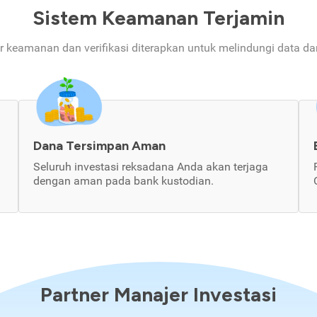
Sistem Keamanan Terjamin
ur keamanan dan verifikasi diterapkan untuk melindungi data d
Dana Tersimpan Aman
Seluruh investasi reksadana Anda akan terjaga
dengan aman pada bank kustodian.
Partner Manajer Investasi