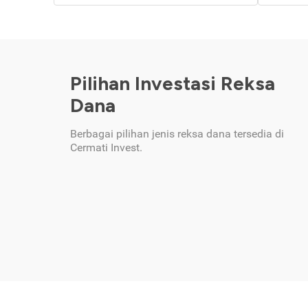
Pilihan Investasi Reksa
Dana
Berbagai pilihan jenis reksa dana tersedia di
Cermati Invest.