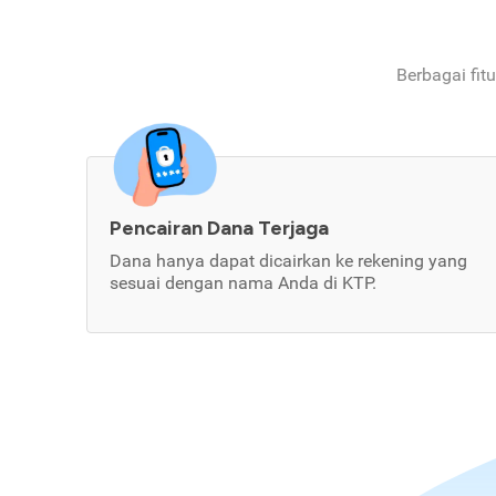
Berbagai fit
Pencairan Dana Terjaga
Dana hanya dapat dicairkan ke rekening yang
sesuai dengan nama Anda di KTP.