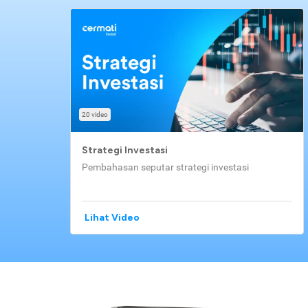
20 video
Strategi Investasi
Pembahasan seputar strategi investasi
Lihat Video