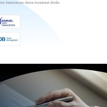
jamin keamanan dana investasi Anda.