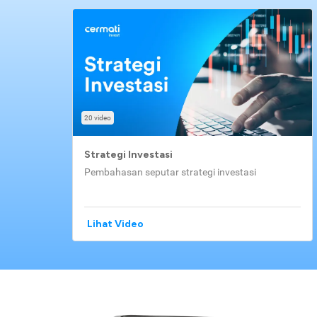
20 video
Strategi Investasi
Pembahasan seputar strategi investasi
Lihat Video