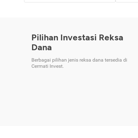
Pilihan Investasi Reksa
Dana
Berbagai pilihan jenis reksa dana tersedia di
Cermati Invest.