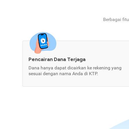
Berbagai fit
Pencairan Dana Terjaga
Dana hanya dapat dicairkan ke rekening yang
sesuai dengan nama Anda di KTP.