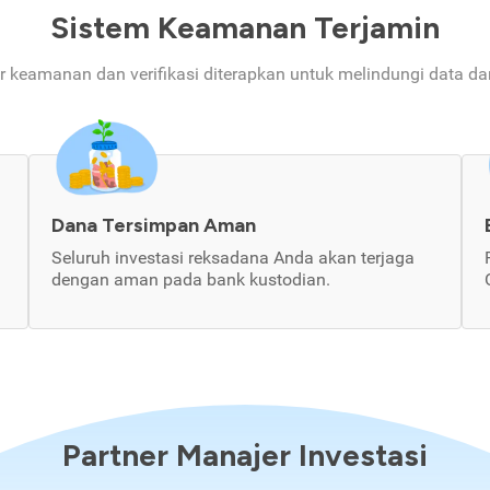
Sistem Keamanan Terjamin
ur keamanan dan verifikasi diterapkan untuk melindungi data d
Dana Tersimpan Aman
Seluruh investasi reksadana Anda akan terjaga
dengan aman pada bank kustodian.
Partner Manajer Investasi