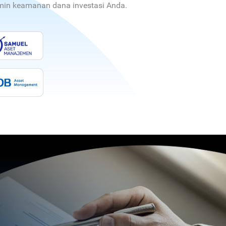
jamin keamanan dana investasi Anda.