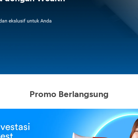
an ekslusif untuk Anda
Promo Berlangsung