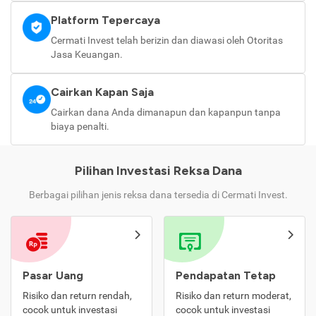
Platform Tepercaya
Cermati Invest telah berizin dan diawasi oleh Otoritas
Jasa Keuangan.
Cairkan Kapan Saja
Cairkan dana Anda dimanapun dan kapanpun tanpa
biaya penalti.
Pilihan Investasi Reksa Dana
Berbagai pilihan jenis reksa dana tersedia di Cermati Invest.
Pasar Uang
Pendapatan Tetap
Risiko dan return rendah,
Risiko dan return moderat,
cocok untuk investasi
cocok untuk investasi