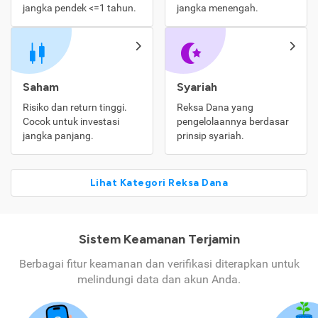
jangka pendek <=1 tahun.
jangka menengah.
Saham
Syariah
Risiko dan return tinggi.
Reksa Dana yang
Cocok untuk investasi
pengelolaannya berdasar
jangka panjang.
prinsip syariah.
Lihat Kategori Reksa Dana
Sistem Keamanan Terjamin
Berbagai fitur keamanan dan verifikasi diterapkan untuk
melindungi data dan akun Anda.