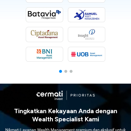
Tingkatkan Kekayaan Anda dengan
Wealth Specialist Kami
Nikmati Layanan Wealth Management premium dan ekslusif untuk