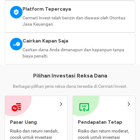
Platform Tepercaya
Cermati Invest telah berizin dan diawasi oleh Otoritas
Jasa Keuangan.
Cairkan Kapan Saja
Cairkan dana Anda dimanapun dan kapanpun tanpa
biaya penalti.
Pilihan Investasi Reksa Dana
Berbagai pilihan jenis reksa dana tersedia di Cermati Invest.
Pasar Uang
Pendapatan Tetap
Risiko dan return rendah,
Risiko dan return moderat,
cocok untuk investasi
cocok untuk investasi