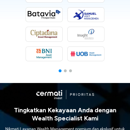
Tingkatkan Kekayaan Anda dengan
Wealth Specialist Kami
Nikmati Layanan Wealth Management premium dan ekslusif untuk