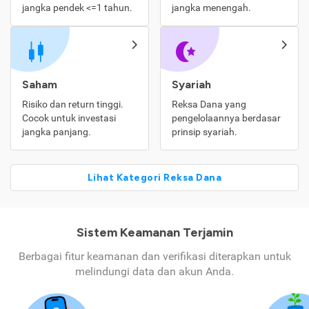
jangka pendek <=1 tahun.
jangka menengah.
Saham
Syariah
Risiko dan return tinggi.
Reksa Dana yang
Cocok untuk investasi
pengelolaannya berdasar
jangka panjang.
prinsip syariah.
Lihat Kategori Reksa Dana
Sistem Keamanan Terjamin
Berbagai fitur keamanan dan verifikasi diterapkan untuk
melindungi data dan akun Anda.