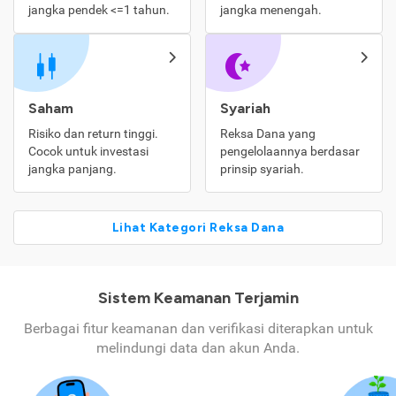
jangka pendek <=1 tahun.
jangka menengah.
Saham
Syariah
Risiko dan return tinggi.
Reksa Dana yang
Cocok untuk investasi
pengelolaannya berdasar
jangka panjang.
prinsip syariah.
Lihat Kategori Reksa Dana
Sistem Keamanan Terjamin
Berbagai fitur keamanan dan verifikasi diterapkan untuk
melindungi data dan akun Anda.