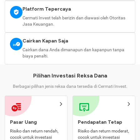
Platform Tepercaya
Cermati Invest telah berizin dan diawasi oleh Otoritas
Jasa Keuangan.
Cairkan Kapan Saja
Cairkan dana Anda dimanapun dan kapanpun tanpa
biaya penalti.
Pilihan Investasi Reksa Dana
Berbagai pilihan jenis reksa dana tersedia di Cermati Invest.
Pasar Uang
Pendapatan Tetap
Risiko dan return rendah,
Risiko dan return moderat,
cocok untuk investasi
cocok untuk investasi