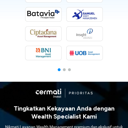
Tingkatkan Kekayaan Anda dengan
Wealth Specialist Kami
Nikmati Layanan Wealth Management premium dan ekslusif untuk