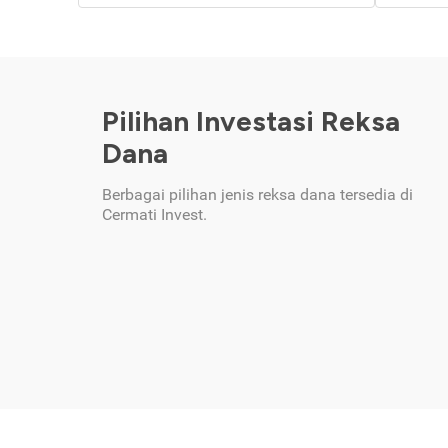
Pilihan Investasi Reksa
Dana
Berbagai pilihan jenis reksa dana tersedia di
Cermati Invest.