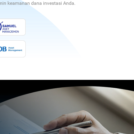
jamin keamanan dana investasi Anda.