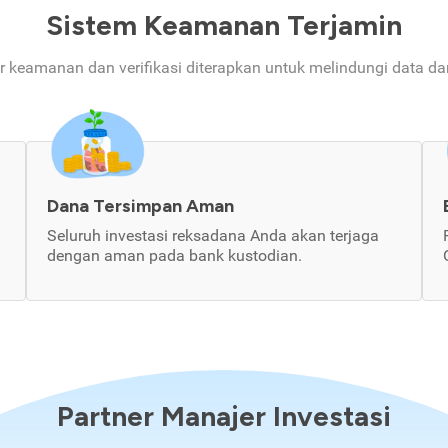
Sistem Keamanan Terjamin
ur keamanan dan verifikasi diterapkan untuk melindungi data d
Dana Tersimpan Aman
Seluruh investasi reksadana Anda akan terjaga
dengan aman pada bank kustodian.
Partner Manajer Investasi