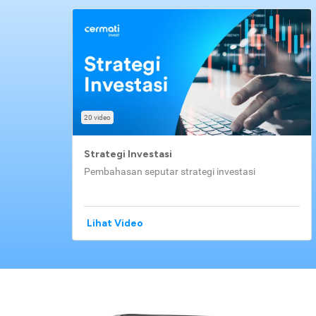
20 video
Strategi Investasi
Pembahasan seputar strategi investasi
Lihat Video