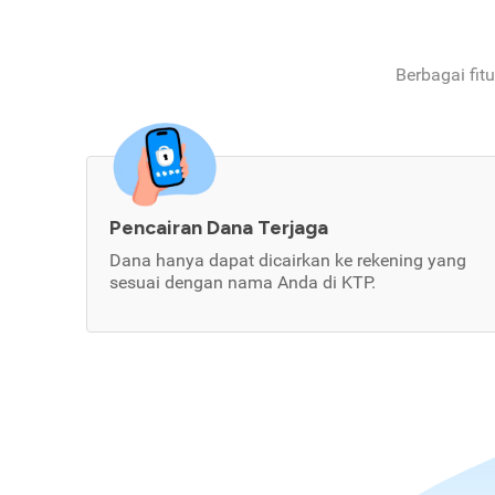
Berbagai fit
Pencairan Dana Terjaga
Dana hanya dapat dicairkan ke rekening yang
sesuai dengan nama Anda di KTP.