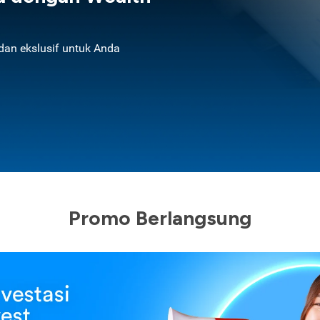
an ekslusif untuk Anda
Promo Berlangsung