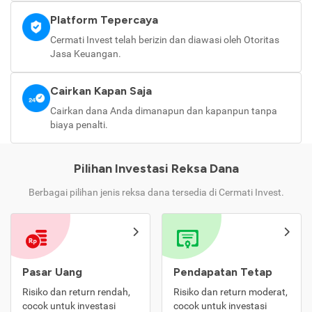
Platform Tepercaya
Cermati Invest telah berizin dan diawasi oleh Otoritas
Jasa Keuangan.
Cairkan Kapan Saja
Cairkan dana Anda dimanapun dan kapanpun tanpa
biaya penalti.
Pilihan Investasi Reksa Dana
Berbagai pilihan jenis reksa dana tersedia di Cermati Invest.
Pasar Uang
Pendapatan Tetap
Risiko dan return rendah,
Risiko dan return moderat,
cocok untuk investasi
cocok untuk investasi