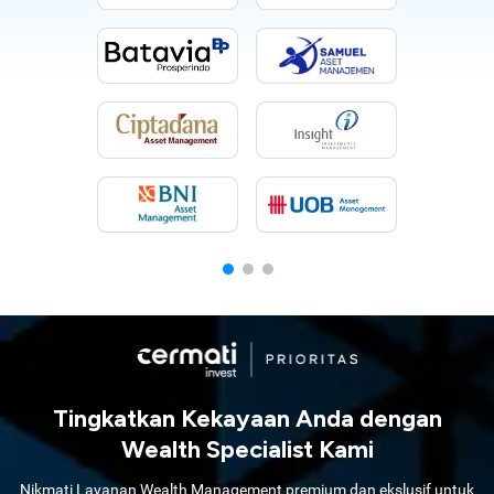
Tingkatkan Kekayaan Anda dengan
Wealth Specialist Kami
Nikmati Layanan Wealth Management premium dan ekslusif untuk