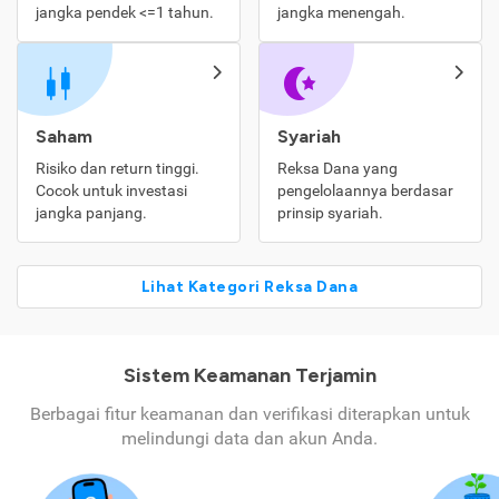
jangka pendek <=1 tahun.
jangka menengah.
Saham
Syariah
Risiko dan return tinggi.
Reksa Dana yang
Cocok untuk investasi
pengelolaannya berdasar
jangka panjang.
prinsip syariah.
Lihat Kategori Reksa Dana
Sistem Keamanan Terjamin
Berbagai fitur keamanan dan verifikasi diterapkan untuk
melindungi data dan akun Anda.