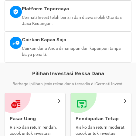
Platform Tepercaya
Cermati Invest telah berizin dan diawasi oleh Otoritas
Jasa Keuangan.
Cairkan Kapan Saja
Cairkan dana Anda dimanapun dan kapanpun tanpa
biaya penalti.
Pilihan Investasi Reksa Dana
Berbagai pilihan jenis reksa dana tersedia di Cermati Invest.
Pasar Uang
Pendapatan Tetap
Risiko dan return rendah,
Risiko dan return moderat,
cocok untuk investasi
cocok untuk investasi