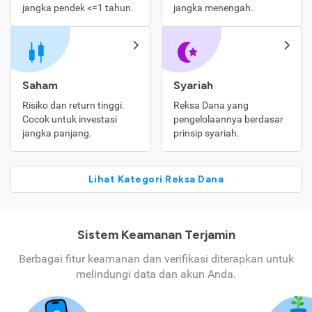
jangka pendek <=1 tahun.
jangka menengah.
Saham
Syariah
Risiko dan return tinggi.
Reksa Dana yang
Cocok untuk investasi
pengelolaannya berdasar
jangka panjang.
prinsip syariah.
Lihat Kategori Reksa Dana
Sistem Keamanan Terjamin
Berbagai fitur keamanan dan verifikasi diterapkan untuk
melindungi data dan akun Anda.