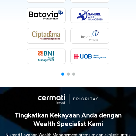
Tingkatkan Kekayaan Anda dengan
Wealth Specialist Kami
Nikmati Layanan Wealth Management premium dan ekslusif untuk