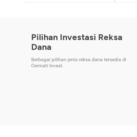
Pilihan Investasi Reksa
Dana
Berbagai pilihan jenis reksa dana tersedia di
Cermati Invest.