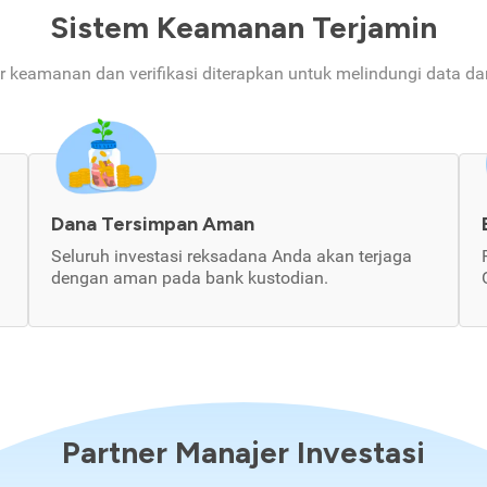
Sistem Keamanan Terjamin
ur keamanan dan verifikasi diterapkan untuk melindungi data d
Dana Tersimpan Aman
Seluruh investasi reksadana Anda akan terjaga
dengan aman pada bank kustodian.
Partner Manajer Investasi