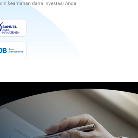
jamin keamanan dana investasi Anda.