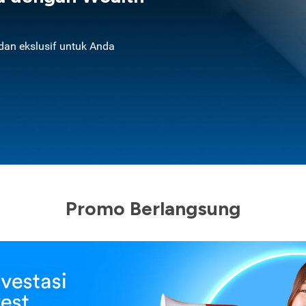
an ekslusif untuk Anda
Promo Berlangsung