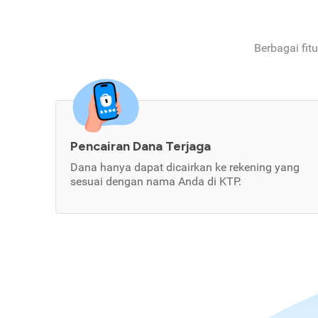
Berbagai fit
Pencairan Dana Terjaga
Dana hanya dapat dicairkan ke rekening yang
sesuai dengan nama Anda di KTP.