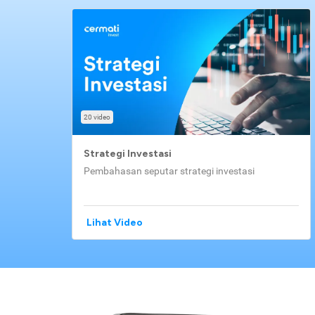
20 video
Strategi Investasi
Pembahasan seputar strategi investasi
Lihat Video