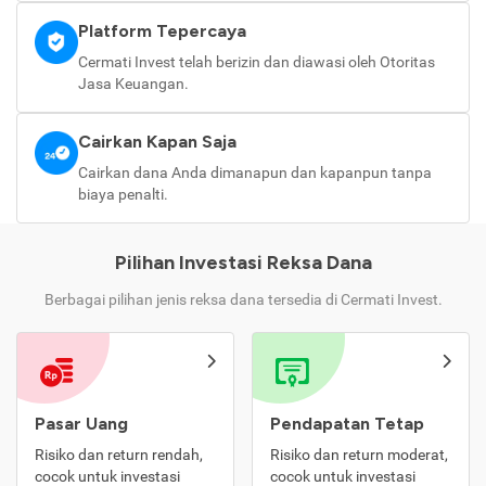
Platform Tepercaya
Cermati Invest telah berizin dan diawasi oleh Otoritas
Jasa Keuangan.
Cairkan Kapan Saja
Cairkan dana Anda dimanapun dan kapanpun tanpa
biaya penalti.
Pilihan Investasi Reksa Dana
Berbagai pilihan jenis reksa dana tersedia di Cermati Invest.
Pasar Uang
Pendapatan Tetap
Risiko dan return rendah,
Risiko dan return moderat,
cocok untuk investasi
cocok untuk investasi