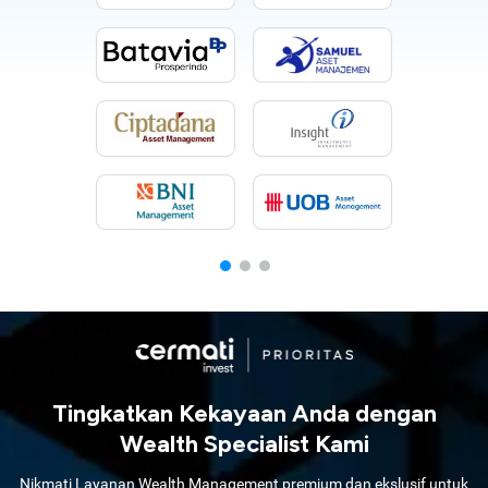
Tingkatkan Kekayaan Anda dengan
Wealth Specialist Kami
Nikmati Layanan Wealth Management premium dan ekslusif untuk