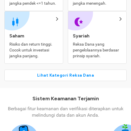
jangka pendek <=1 tahun.
jangka menengah.
Saham
Syariah
Risiko dan return tinggi.
Reksa Dana yang
Cocok untuk investasi
pengelolaannya berdasar
jangka panjang.
prinsip syariah.
Lihat Kategori Reksa Dana
Sistem Keamanan Terjamin
Berbagai fitur keamanan dan verifikasi diterapkan untuk
melindungi data dan akun Anda.