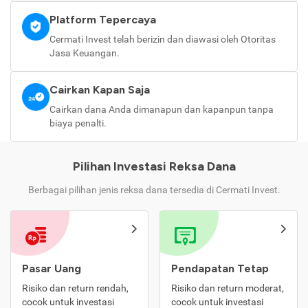
Platform Tepercaya
Cermati Invest telah berizin dan diawasi oleh Otoritas
Jasa Keuangan.
Cairkan Kapan Saja
Cairkan dana Anda dimanapun dan kapanpun tanpa
biaya penalti.
Pilihan Investasi Reksa Dana
Berbagai pilihan jenis reksa dana tersedia di Cermati Invest.
Pasar Uang
Pendapatan Tetap
Risiko dan return rendah,
Risiko dan return moderat,
cocok untuk investasi
cocok untuk investasi