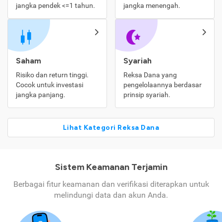
jangka pendek <=1 tahun.
jangka menengah.
Saham
Syariah
Risiko dan return tinggi.
Reksa Dana yang
Cocok untuk investasi
pengelolaannya berdasar
jangka panjang.
prinsip syariah.
Lihat Kategori Reksa Dana
Sistem Keamanan Terjamin
Berbagai fitur keamanan dan verifikasi diterapkan untuk
melindungi data dan akun Anda.