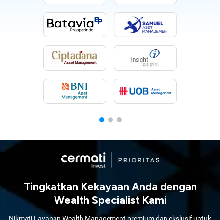
Tingkatkan Kekayaan Anda dengan
Wealth Specialist Kami
Nikmati Layanan Wealth Management premium dan ekslusif untuk